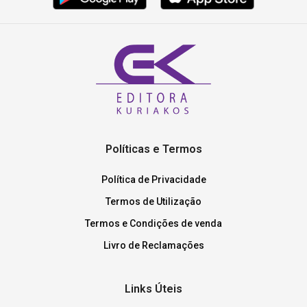
Políticas e Termos
Política de Privacidade
Termos de Utilização
Termos e Condições de venda
Livro de Reclamações
Links Úteis