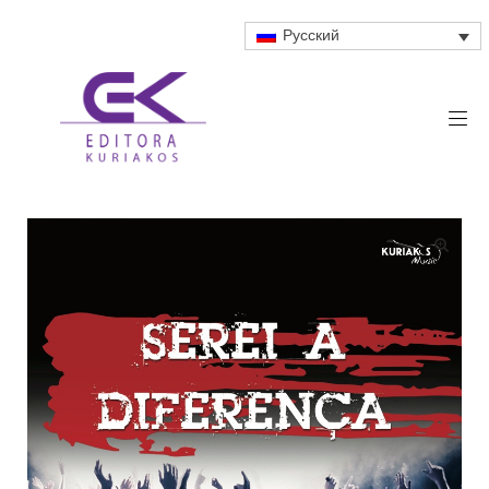
Русский