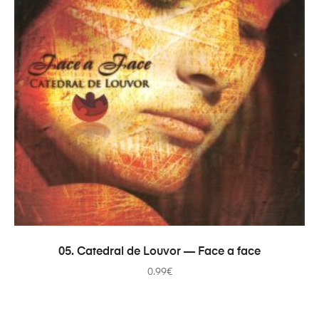
В КОРЗИНУ
05. Catedral de Louvor — Face a face
0.99
€