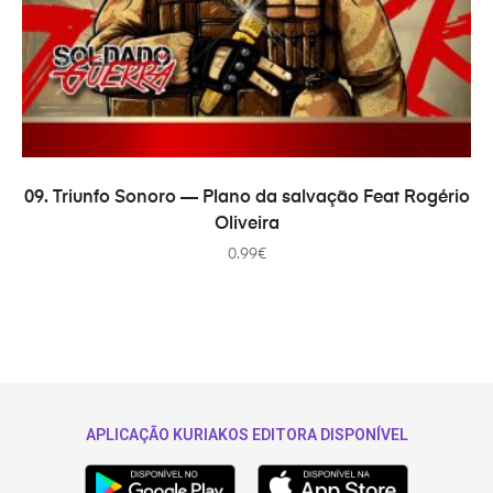
В КОРЗИНУ
09. Triunfo Sonoro — Plano da salvação Feat Rogério
Oliveira
0.99
€
APLICAÇÃO KURIAKOS EDITORA DISPONÍVEL