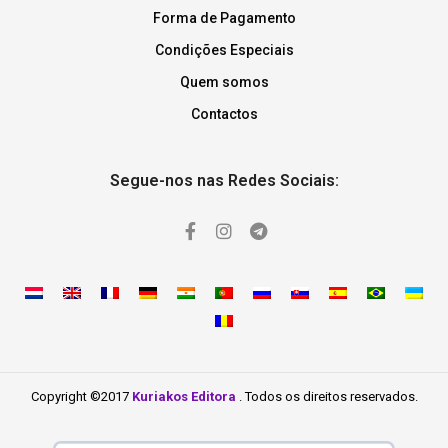
Forma de Pagamento
Condições Especiais
Quem somos
Contactos
Segue-nos nas Redes Sociais:
Copyright ©2017
Kuriakos Editora
. Todos os direitos reservados.