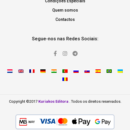
Condições Especiais
Quem somos
Contactos
Segue-nos nas Redes Sociais:
Copyright ©2017
Kuriakos Editora
. Todos os direitos reservados.