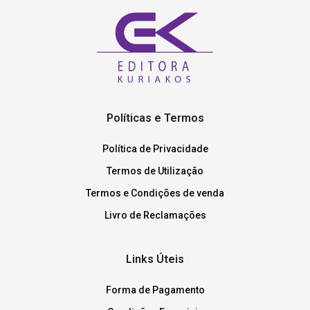
Políticas e Termos
Política de Privacidade
Termos de Utilização
Termos e Condições de venda
Livro de Reclamações
Links Úteis
Forma de Pagamento