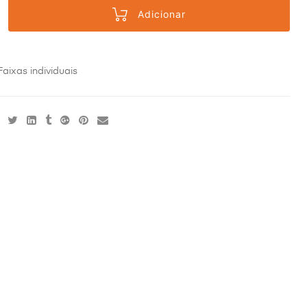
Adicionar
Faixas individuais