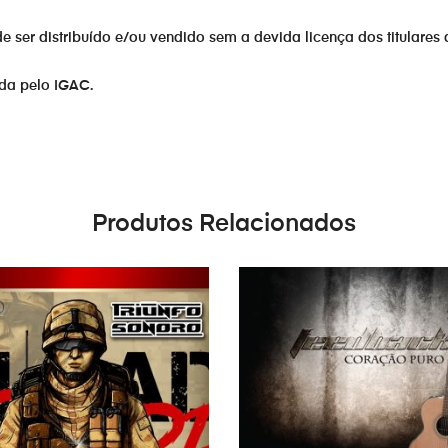
er distribuído e/ou vendido sem a devida licença dos titulares 
ada pelo IGAC.
Produtos Relacionados