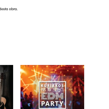
desta obra.