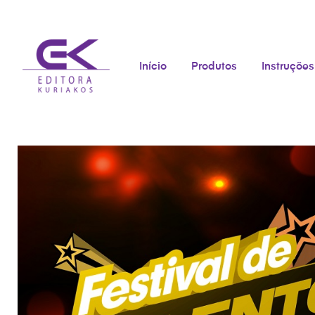
Início
Produtos
Instruções