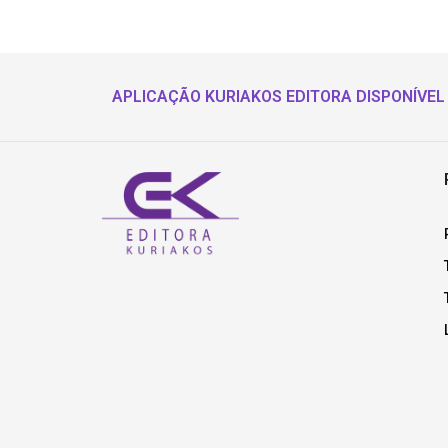
APLICAÇÃO KURIAKOS EDITORA DISPONÍVEL