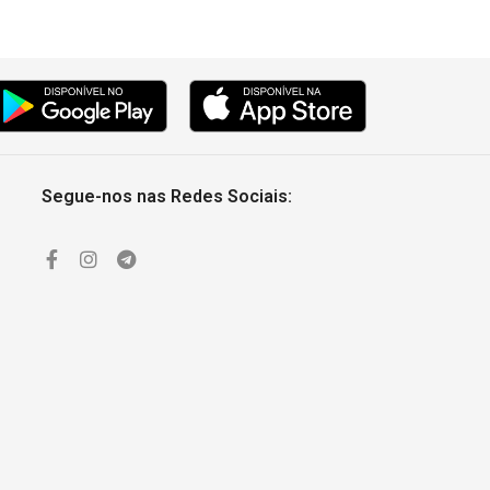
Segue-nos nas Redes Sociais: