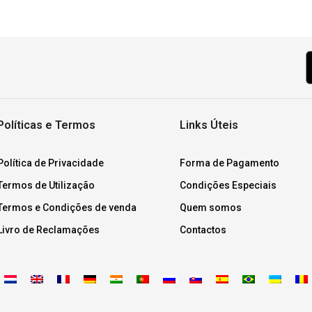
Políticas e Termos
Links Úteis
Política de Privacidade
Forma de Pagamento
Termos de Utilização
Condições Especiais
Termos e Condições de venda
Quem somos
Livro de Reclamações
Contactos