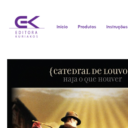
Início
Produtos
Instruções