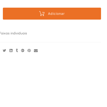
Adicionar
Faixas individuais