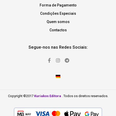
Forma de Pagamento
Condições Especiais
Quem somos
Contactos
Segue-nos nas Redes Sociais:
Copyright ©2017
Kuriakos Editora
. Todos os direitos reservados.