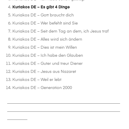
Kuriakos DE – Es gibt 4 Dinge
Kuriakos DE – Gott braucht dich
Kuriakos DE – Wer befehlt sind Sie
Kuriakos DE – Seit dem Tag an dem, ich Jesus traf
Kuriakos DE – Alles wird sich ändern
Kuriakos DE – Dies ist mein Willen
Kuriakos DE – Ich habe den Glauben
Kuriakos DE – Guter und treur Diener
Kuriakos DE – Jesus aus Nazaret
Kuriakos DE – Weil er lebt
Kuriakos DE – Generation 2000
________________________________________________________
________________________________________________________
__________