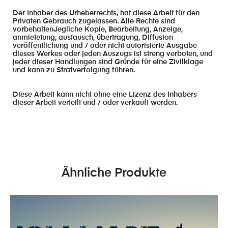
Der Inhaber des Urheberrechts, hat diese Arbeit für den
Privaten Gebrauch zugelassen. Alle Rechte sind
vorbehaltenJegliche Kopie, Bearbeitung, Anzeige,
anmietetung, austausch, übertragung, Diffusion
veröffentlichung und / oder nicht autorisierte Ausgabe
dieses Werkes oder jeden Auszugs ist streng verboten, und
jeder dieser Handlungen sind Gründe für eine Zivilklage
und kann zu Strafverfolgung führen.
Diese Arbeit kann nicht ohne eine Lizenz des Inhabers
dieser Arbeit verteilt und / oder verkauft werden.
Ähnliche Produkte