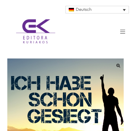
Deutsch