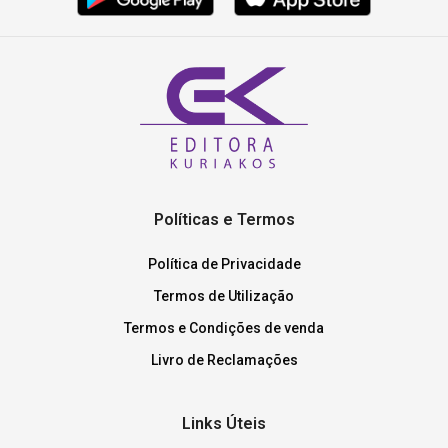
Políticas e Termos
Política de Privacidade
Termos de Utilização
Termos e Condições de venda
Livro de Reclamações
Links Úteis