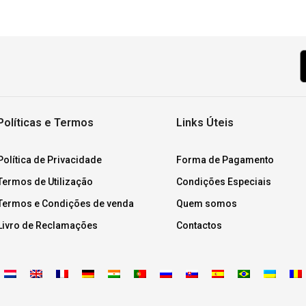
Políticas e Termos
Links Úteis
Política de Privacidade
Forma de Pagamento
Termos de Utilização
Condições Especiais
Termos e Condições de venda
Quem somos
Livro de Reclamações
Contactos