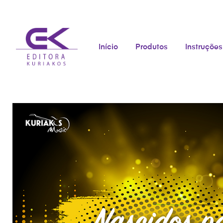
Início
Produtos
Instruções