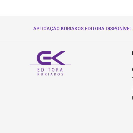
APLICAÇÃO KURIAKOS EDITORA DISPONÍVEL