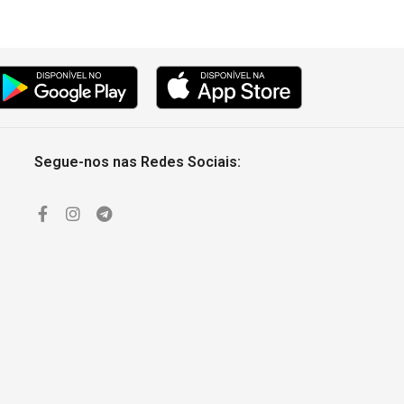
Segue-nos nas Redes Sociais: