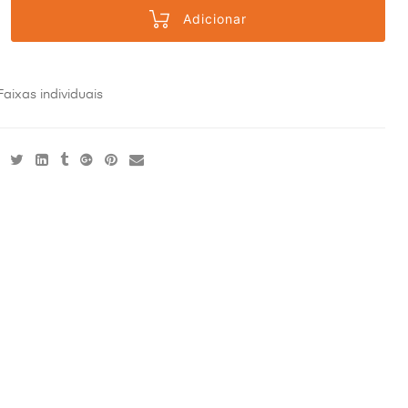
Adicionar
Faixas individuais