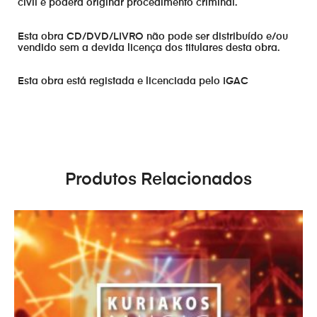
civil e poderá originar procedimento criminal.
Esta obra CD/DVD/LIVRO não pode ser distribuído e/ou
vendido sem a devida licença dos titulares desta obra.
Esta obra está registada e licenciada pelo IGAC
Produtos Relacionados