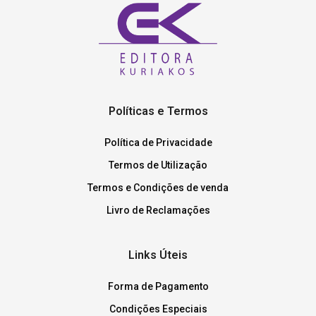
Políticas e Termos
Política de Privacidade
Termos de Utilização
Termos e Condições de venda
Livro de Reclamações
Links Úteis
Forma de Pagamento
Condições Especiais