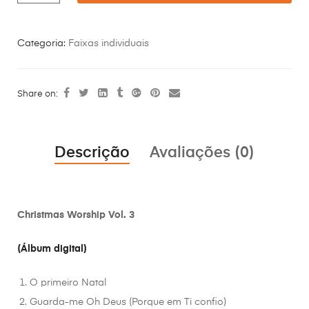
Categoria:
Faixas individuais
Share on:
Descrição
Avaliações (0)
Christmas Worship Vol. 3
(Álbum digital)
O primeiro Natal
Guarda-me Oh Deus (Porque em Ti confio)