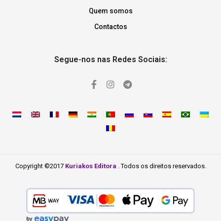
Quem somos
Contactos
Segue-nos nas Redes Sociais:
Copyright ©2017
Kuriakos Editora
. Todos os direitos reservados.