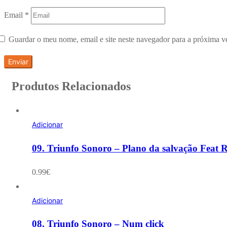
Email
*
Guardar o meu nome, email e site neste navegador para a próxima v
Produtos Relacionados
Adicionar
09. Triunfo Sonoro – Plano da salvação Feat R
0.99
€
Adicionar
08. Triunfo Sonoro – Num click