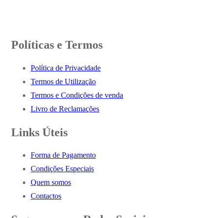
Políticas e Termos
Política de Privacidade
Termos de Utilização
Termos e Condições de venda
Livro de Reclamações
Links Úteis
Forma de Pagamento
Condições Especiais
Quem somos
Contactos