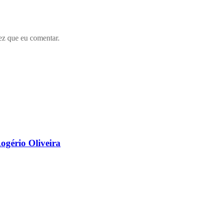
ez que eu comentar.
ogério Oliveira