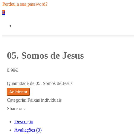
Perdeu a sua password?
0
05. Somos de Jesus
0.99
€
Quantidade de 05. Somos de Jesus
Adicionar
Categoria:
Faixas individuais
Share on:
Descrição
Avaliações (0)