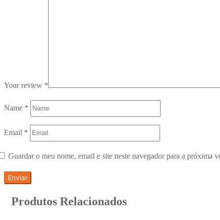
Your review
*
Name
*
Email
*
Guardar o meu nome, email e site neste navegador para a próxima v
Produtos Relacionados