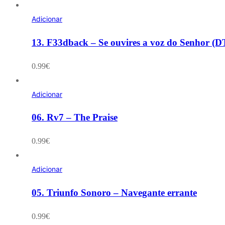
Adicionar
13. F33dback – Se ouvires a voz do Senhor (D
0.99
€
Adicionar
06. Rv7 – The Praise
0.99
€
Adicionar
05. Triunfo Sonoro – Navegante errante
0.99
€