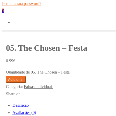
Perdeu a sua password?
0
05. The Chosen – Festa
0.99
€
Quantidade de 05. The Chosen – Festa
Adicionar
Categoria:
Faixas individuais
Share on:
Descrição
Avaliações (0)