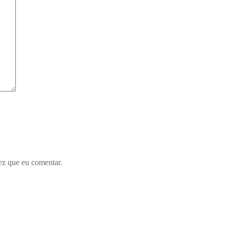
ez que eu comentar.