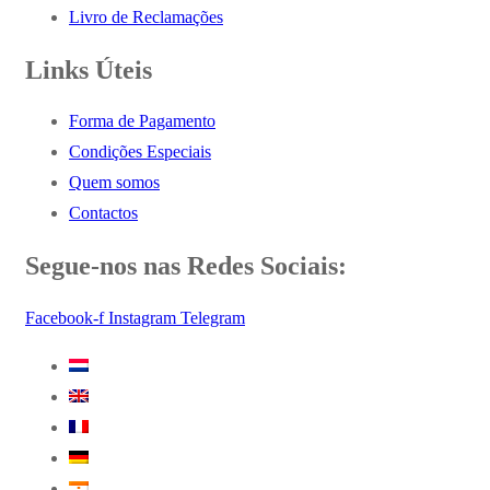
Livro de Reclamações
Links Úteis
Forma de Pagamento
Condições Especiais
Quem somos
Contactos
Segue-nos nas Redes Sociais:
Facebook-f
Instagram
Telegram