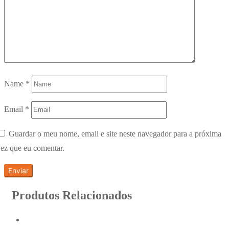
Name
*
Email
*
Guardar o meu nome, email e site neste navegador para a próxima
ez que eu comentar.
Produtos Relacionados