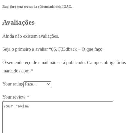
Esta obra está registada e licenciada pelo IGAC.
Avaliações
Ainda não existem avaliações.
Seja o primeiro a avaliar “06. F33dback – O que faço”
O seu endereço de email não será publicado.
Campos obrigatórios
marcados com
*
Your rating
Your review
*