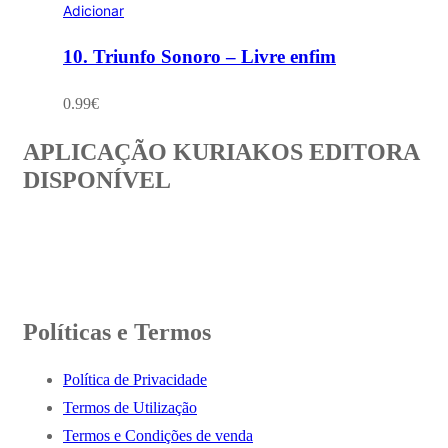
Adicionar
10. Triunfo Sonoro – Livre enfim
0.99
€
APLICAÇÃO KURIAKOS EDITORA
DISPONÍVEL
Políticas e Termos
Política de Privacidade
Termos de Utilização
Termos e Condições de venda