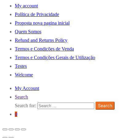
My account
Política de Privacidade
Proposta nova pagina inicial
Quem Somos
Refund and Returns Policy
Termos e Condições de Venda
Termos e Condições Gerais de Utilização
Testes
Welcome
My Account
Search
Search for:
Search
0