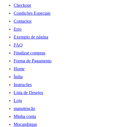
Checkout
Condições Especiais
Contactos
Erro
Exemplo de página
FAQ
Finalizar compras
Forma de Pagamento
Home
Índia
Instruções
Lista de Desejos
Loja
manutenção
Minha conta
Moçambique