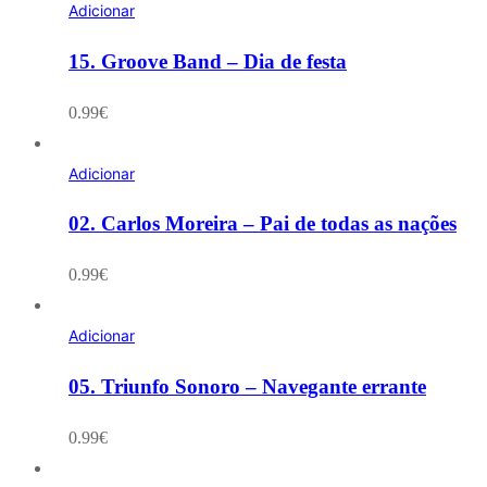
Adicionar
15. Groove Band – Dia de festa
0.99
€
Adicionar
02. Carlos Moreira – Pai de todas as nações
0.99
€
Adicionar
05. Triunfo Sonoro – Navegante errante
0.99
€