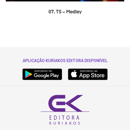
LER MAIS
07. TS – Medley
APLICAÇÃO KURIAKOS EDITORA DISPONÍVEL