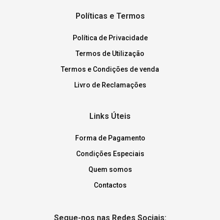
Políticas e Termos
Política de Privacidade
Termos de Utilização
Termos e Condições de venda
Livro de Reclamações
Links Úteis
Forma de Pagamento
Condições Especiais
Quem somos
Contactos
Segue-nos nas Redes Sociais: