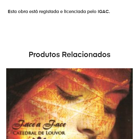
Esta obra está registada e licenciada pelo IGAC.
Produtos Relacionados