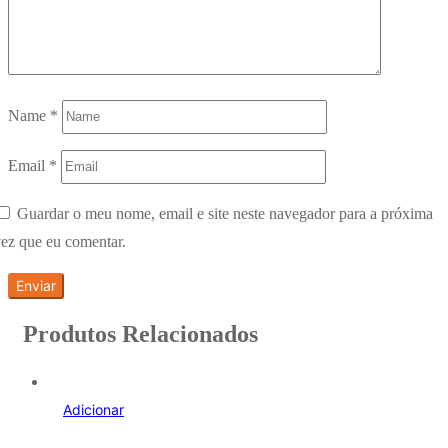
Name
*
Email
*
Guardar o meu nome, email e site neste navegador para a próxima
ez que eu comentar.
Produtos Relacionados
Adicionar