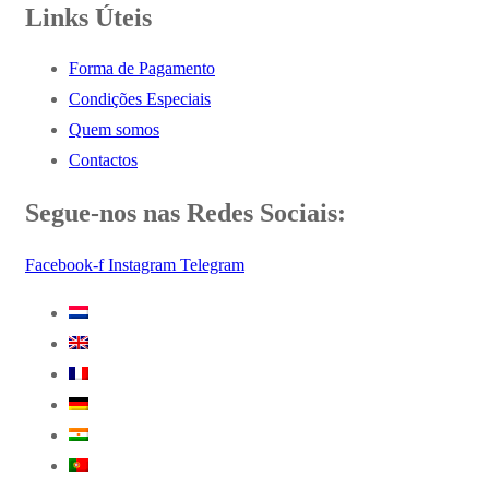
Links Úteis
Forma de Pagamento
Condições Especiais
Quem somos
Contactos
Segue-nos nas Redes Sociais:
Facebook-f
Instagram
Telegram