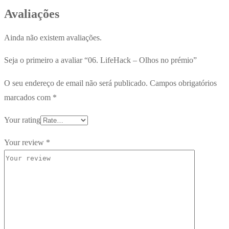
Avaliações
Ainda não existem avaliações.
Seja o primeiro a avaliar “06. LifeHack – Olhos no prémio”
O seu endereço de email não será publicado.
Campos obrigatórios
marcados com
*
Your rating
Your review
*