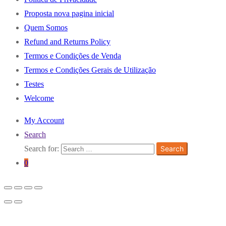
Proposta nova pagina inicial
Quem Somos
Refund and Returns Policy
Termos e Condições de Venda
Termos e Condições Gerais de Utilização
Testes
Welcome
My Account
Search
Search for:
Search
0