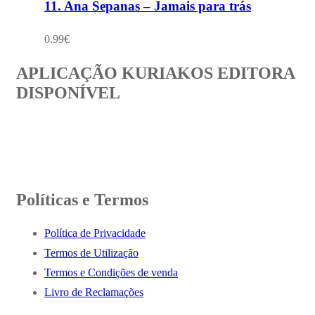
11. Ana Sepanas – Jamais para trás
0.99
€
APLICAÇÃO KURIAKOS EDITORA
DISPONÍVEL
Políticas e Termos
Política de Privacidade
Termos de Utilização
Termos e Condições de venda
Livro de Reclamações