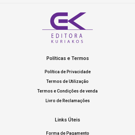
Políticas e Termos
Política de Privacidade
Termos de Utilização
Termos e Condições de venda
Livro de Reclamações
Links Úteis
Forma de Pagamento