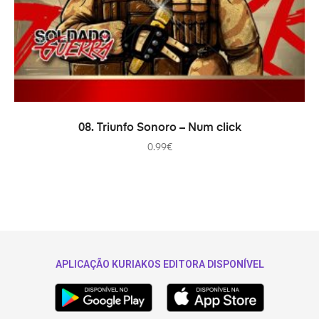
ADICIONAR
08. Triunfo Sonoro – Num click
0.99
€
APLICAÇÃO KURIAKOS EDITORA DISPONÍVEL