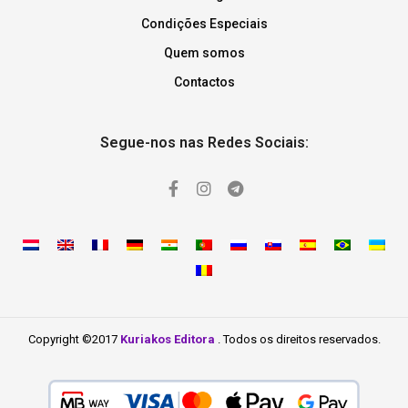
Condições Especiais
Quem somos
Contactos
Segue-nos nas Redes Sociais:
Copyright ©2017
Kuriakos Editora
. Todos os direitos reservados.