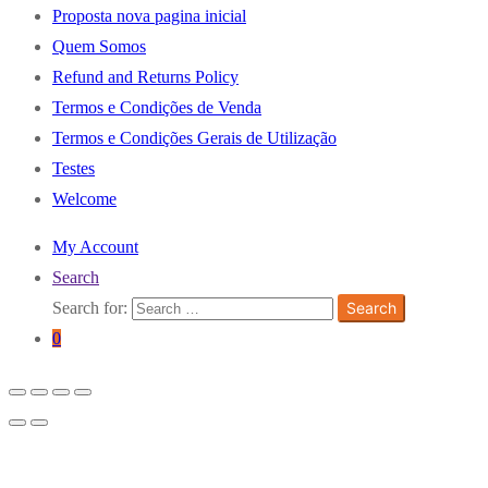
Proposta nova pagina inicial
Quem Somos
Refund and Returns Policy
Termos e Condições de Venda
Termos e Condições Gerais de Utilização
Testes
Welcome
My Account
Search
Search for:
Search
0