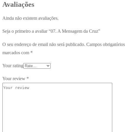
Avaliações
Ainda não existem avaliações.
Seja o primeiro a avaliar “07. A Mensagem da Cruz”
O seu endereço de email não será publicado.
Campos obrigatórios
marcados com
*
Your rating
Your review
*