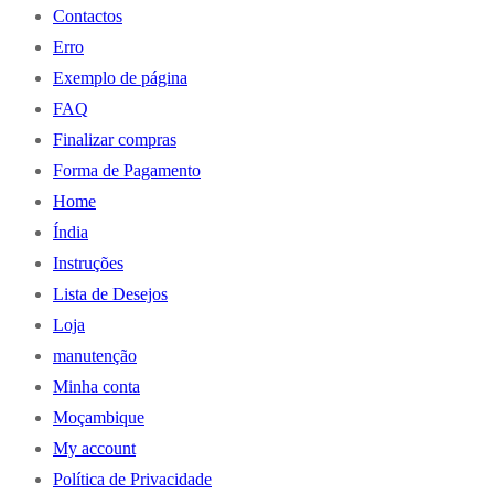
Contactos
Erro
Exemplo de página
FAQ
Finalizar compras
Forma de Pagamento
Home
Índia
Instruções
Lista de Desejos
Loja
manutenção
Minha conta
Moçambique
My account
Política de Privacidade