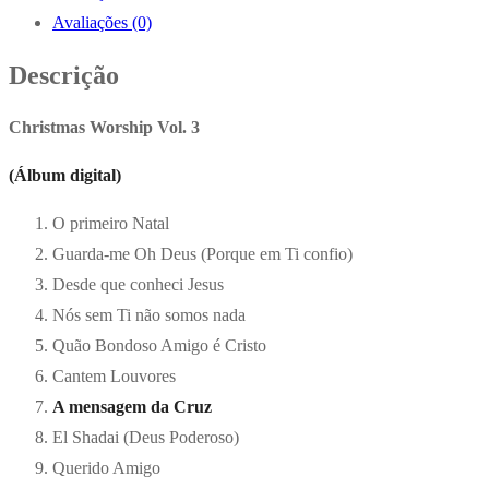
Avaliações (0)
Descrição
Christmas Worship Vol. 3
(Álbum digital)
O primeiro Natal
Guarda-me Oh Deus (Porque em Ti confio)
Desde que conheci Jesus
Nós sem Ti não somos nada
Quão Bondoso Amigo é Cristo
Cantem Louvores
A mensagem da Cruz
El Shadai (Deus Poderoso)
Querido Amigo