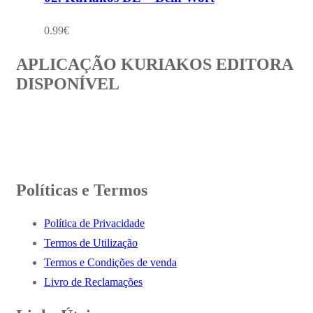
0.99
€
APLICAÇÃO KURIAKOS EDITORA
DISPONÍVEL
Políticas e Termos
Política de Privacidade
Termos de Utilização
Termos e Condições de venda
Livro de Reclamações