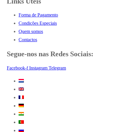
Links Úteis
Forma de Pagamento
Condições Especiais
Quem somos
Contactos
Segue-nos nas Redes Sociais:
Facebook-f
Instagram
Telegram