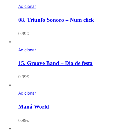
Adicionar
08. Triunfo Sonoro – Num click
0.99
€
Adicionar
15. Groove Band – Dia de festa
0.99
€
Adicionar
Maná World
6.99
€