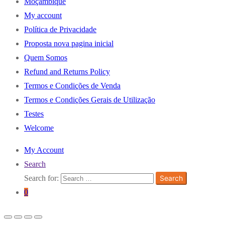
Moçambique
My account
Política de Privacidade
Proposta nova pagina inicial
Quem Somos
Refund and Returns Policy
Termos e Condições de Venda
Termos e Condições Gerais de Utilização
Testes
Welcome
My Account
Search
Search for:
Search
0