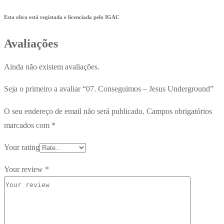
Esta obra está registada e licenciada pelo IGAC
Avaliações
Ainda não existem avaliações.
Seja o primeiro a avaliar “07. Conseguimos – Jesus Underground”
O seu endereço de email não será publicado.
Campos obrigatórios
marcados com
*
Your rating
Your review
*