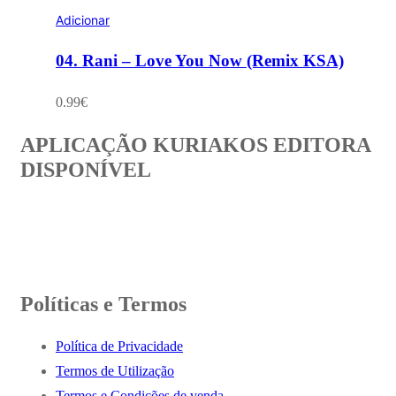
Adicionar
04. Rani – Love You Now (Remix KSA)
0.99
€
APLICAÇÃO KURIAKOS EDITORA
DISPONÍVEL
Políticas e Termos
Política de Privacidade
Termos de Utilização
Termos e Condições de venda