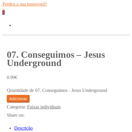
Perdeu a sua password?
0
07. Conseguimos – Jesus
Underground
0.99
€
Quantidade de 07. Conseguimos - Jesus Underground
Adicionar
Categoria:
Faixas individuais
Share on:
Descrição