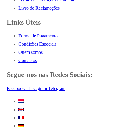
Livro de Reclamações
Links Úteis
Forma de Pagamento
Condições Especiais
Quem somos
Contactos
Segue-nos nas Redes Sociais:
Facebook-f
Instagram
Telegram