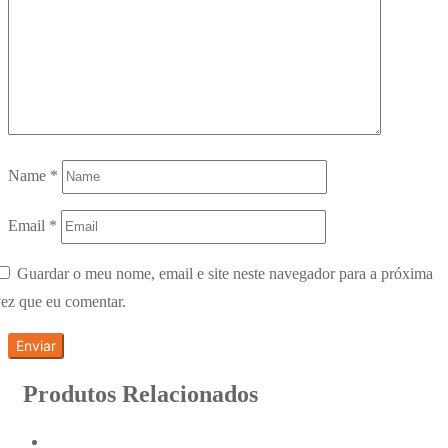
Name
*
Email
*
Guardar o meu nome, email e site neste navegador para a próxima
ez que eu comentar.
Produtos Relacionados