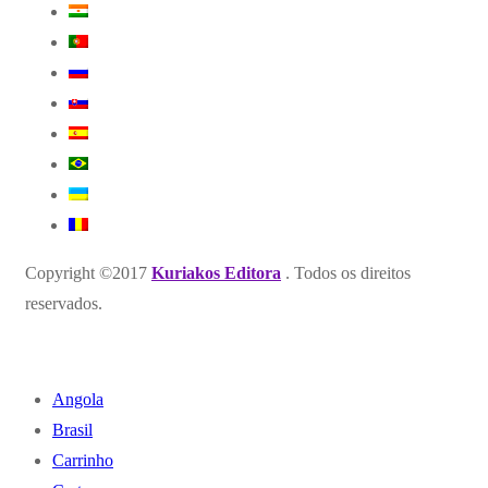
Copyright ©2017
Kuriakos Editora
. Todos os direitos
reservados.
Angola
Brasil
Carrinho