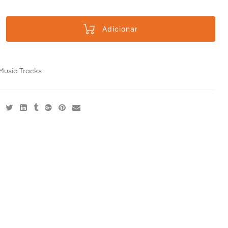
Adicionar
Music Tracks