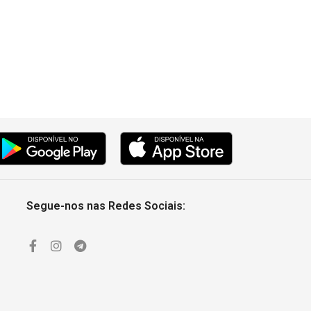
Segue-nos nas Redes Sociais: