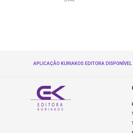
0.99
€
APLICAÇÃO KURIAKOS EDITORA DISPONÍVEL