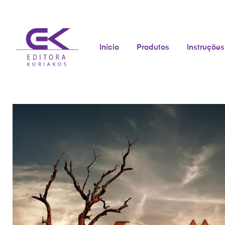
Início
Produtos
Instruções