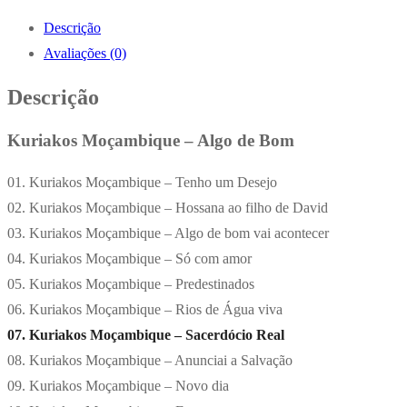
Descrição
Avaliações (0)
Descrição
Kuriakos Moçambique – Algo de Bom
01. Kuriakos Moçambique – Tenho um Desejo
02. Kuriakos Moçambique – Hossana ao filho de David
03. Kuriakos Moçambique – Algo de bom vai acontecer
04. Kuriakos Moçambique – Só com amor
05. Kuriakos Moçambique – Predestinados
06. Kuriakos Moçambique – Rios de Água viva
07. Kuriakos Moçambique – Sacerdócio Real
08. Kuriakos Moçambique – Anunciai a Salvação
09. Kuriakos Moçambique – Novo dia