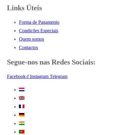
Links Úteis
Forma de Pagamento
Condições Especiais
Quem somos
Contactos
Segue-nos nas Redes Sociais:
Facebook-f
Instagram
Telegram