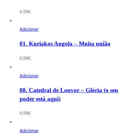
6.99
€
Adicionar
01. Kuriakos Angola – Muita união
0.99
€
Adicionar
08. Catedral de Louvor – Glória (o seu
poder está aqui)
0.99
€
Adicionar