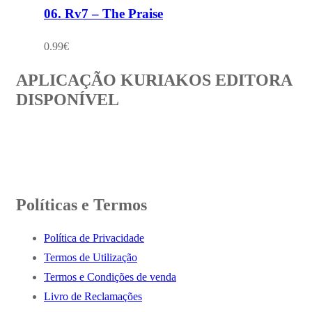
06. Rv7 – The Praise
0.99
€
APLICAÇÃO KURIAKOS EDITORA
DISPONÍVEL
Políticas e Termos
Política de Privacidade
Termos de Utilização
Termos e Condições de venda
Livro de Reclamações