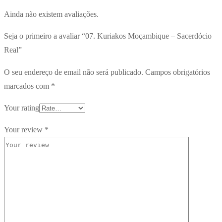
Ainda não existem avaliações.
Seja o primeiro a avaliar “07. Kuriakos Moçambique – Sacerdócio
Real”
O seu endereço de email não será publicado.
Campos obrigatórios
marcados com
*
Your rating
Your review
*