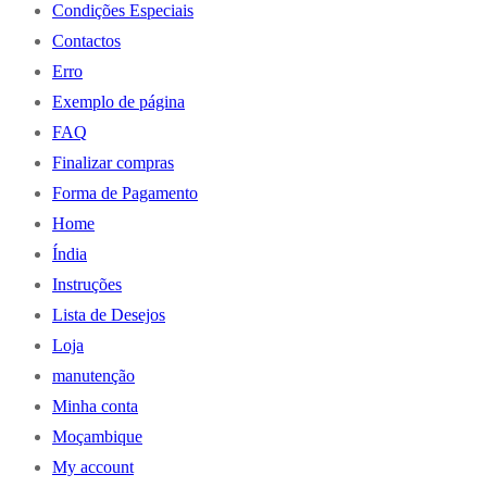
Condições Especiais
Contactos
Erro
Exemplo de página
FAQ
Finalizar compras
Forma de Pagamento
Home
Índia
Instruções
Lista de Desejos
Loja
manutenção
Minha conta
Moçambique
My account