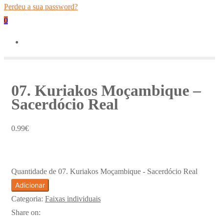
Perdeu a sua password?
0
07. Kuriakos Moçambique –
Sacerdócio Real
0.99
€
Quantidade de 07. Kuriakos Moçambique - Sacerdócio Real
Adicionar
Categoria:
Faixas individuais
Share on: