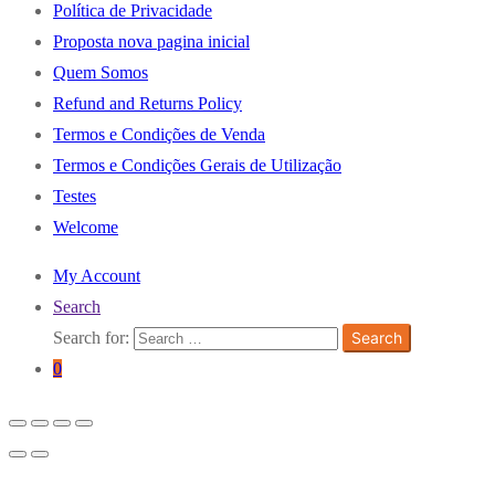
Política de Privacidade
Proposta nova pagina inicial
Quem Somos
Refund and Returns Policy
Termos e Condições de Venda
Termos e Condições Gerais de Utilização
Testes
Welcome
My Account
Search
Search for:
Search
0