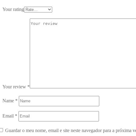
Your rating
Your review
*
Name
*
Email
*
Guardar o meu nome, email e site neste navegador para a próxima v