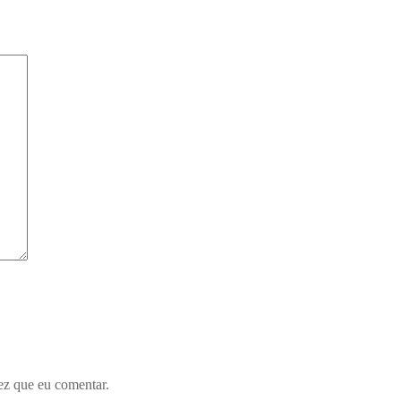
ez que eu comentar.