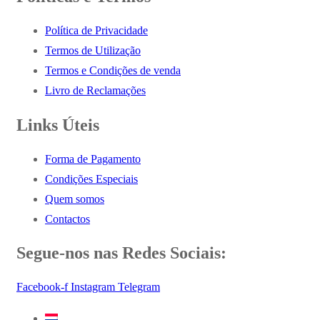
Política de Privacidade
Termos de Utilização
Termos e Condições de venda
Livro de Reclamações
Links Úteis
Forma de Pagamento
Condições Especiais
Quem somos
Contactos
Segue-nos nas Redes Sociais:
Facebook-f
Instagram
Telegram