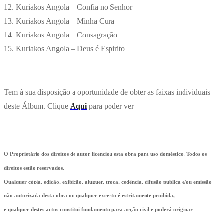
12. Kuriakos Angola – Confia no Senhor
13. Kuriakos Angola – Minha Cura
14. Kuriakos Angola – Consagração
15. Kuriakos Angola – Deus é Espirito
Tem à sua disposição a oportunidade de obter as faixas individuais
deste Álbum. Clique
Aqui
para poder ver
_______________________________________________________
O Proprietário dos direitos de autor licenciou esta obra para uso doméstico. Todos os
direitos estão reservados.
Qualquer cópia, edição, exibição, aluguer, troca, cedência, difusão publica e/ou emissão
não autorizada desta obra ou qualquer excerto é estritamente proibida,
e qualquer destes actos constitui fundamento para acção civil e poderá originar