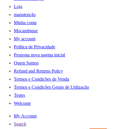
Loja
manutenção
Minha conta
Moçambique
My account
Política de Privacidade
Proposta nova pagina inicial
Quem Somos
Refund and Returns Policy
Termos e Condições de Venda
Termos e Condições Gerais de Utilização
Testes
Welcome
My Account
Search