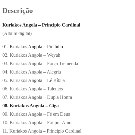
Descrição
Kuriakos Angola – Principio Cardinal
(Álbum digital)
01. Kuriakos Angola – Prelúdio
02. Kuriakos Angola – Weyah
03. Kuriakos Angola – Força Tremenda
04. Kuriakos Angola – Alegria
05. Kuriakos Angola – Lê Bíblia
06. Kuriakos Angola – Talentos
07. Kuriakos Angola – Dupla Honra
08. Kuriakos Angola – Giga
09. Kuriakos Angola – Fé em Deus
10. Kuriakos Angola – Foi por Amor
11. Kuriakos Angola – Princípio Cardinal