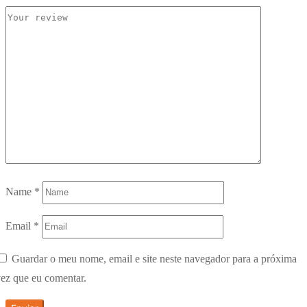
Name
*
Email
*
Guardar o meu nome, email e site neste navegador para a próxima
ez que eu comentar.