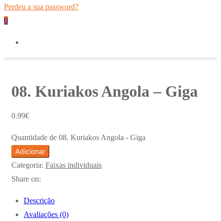
Perdeu a sua password?
0
08. Kuriakos Angola – Giga
0.99
€
Quantidade de 08. Kuriakos Angola - Giga
Adicionar
Categoria:
Faixas individuais
Share on:
Descrição
Avaliações (0)