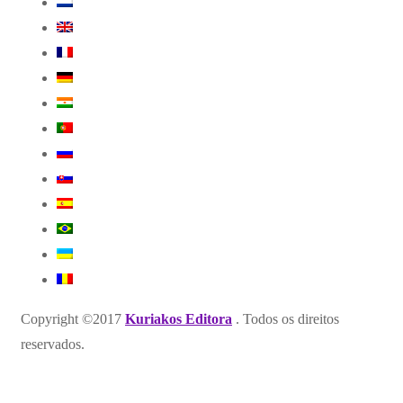
Copyright ©2017
Kuriakos Editora
. Todos os direitos
reservados.