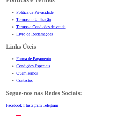
Política de Privacidade
Termos de Utilização
Termos e Condições de venda
Livro de Reclamações
Links Úteis
Forma de Pagamento
Condições Especiais
Quem somos
Contactos
Segue-nos nas Redes Sociais:
Facebook-f
Instagram
Telegram