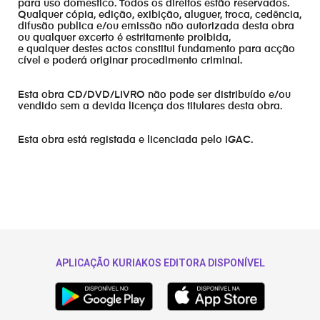
para uso domestico. Todos os direitos estão reservados.
Qualquer cópia, edição, exibição, aluguer, troca, cedência,
difusão publica e/ou emissão não autorizada desta obra
ou qualquer excerto é estritamente proibida,
e qualquer destes actos constitui fundamento para acção
cível e poderá originar procedimento criminal.
Esta obra CD/DVD/LIVRO não pode ser distribuído e/ou
vendido sem a devida licença dos titulares desta obra.
Esta obra está registada e licenciada pelo IGAC.
APLICAÇÃO KURIAKOS EDITORA DISPONÍVEL