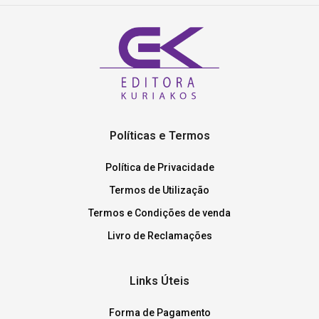
Políticas e Termos
Política de Privacidade
Termos de Utilização
Termos e Condições de venda
Livro de Reclamações
Links Úteis
Forma de Pagamento