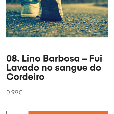
08. Lino Barbosa – Fui
Lavado no sangue do
Cordeiro
0.99
€