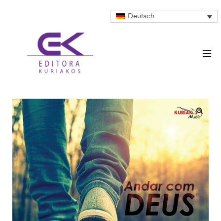
Deutsch