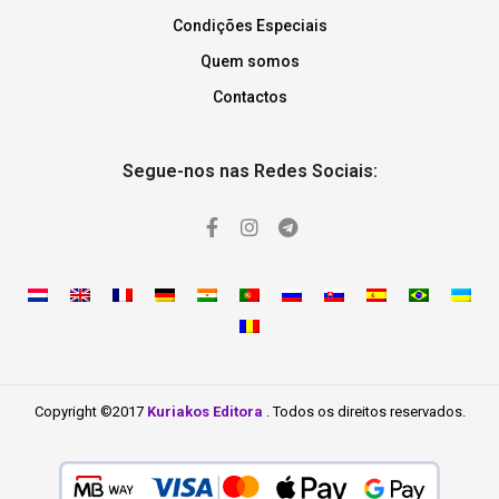
Condições Especiais
Quem somos
Contactos
Segue-nos nas Redes Sociais:
Copyright ©2017
Kuriakos Editora
. Todos os direitos reservados.