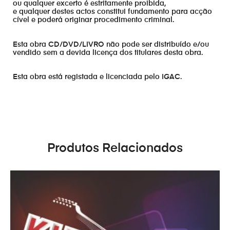
ou qualquer excerto é estritamente proibida,
e qualquer destes actos constitui fundamento para acção
cível e poderá originar procedimento criminal.
Esta obra CD/DVD/LIVRO não pode ser distribuído e/ou
vendido sem a devida licença dos titulares desta obra.
Esta obra está registada e licenciada pelo IGAC.
Produtos Relacionados