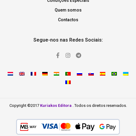
Condições Especiais
Quem somos
Contactos
Segue-nos nas Redes Sociais:
Copyright ©2017
Kuriakos Editora
. Todos os direitos reservados.