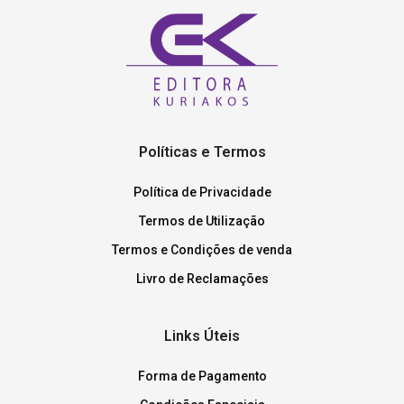
Políticas e Termos
Política de Privacidade
Termos de Utilização
Termos e Condições de venda
Livro de Reclamações
Links Úteis
Forma de Pagamento