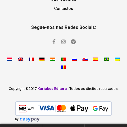
Contactos
Segue-nos nas Redes Sociais:
Copyright ©2017
Kuriakos Editora
. Todos os direitos reservados.