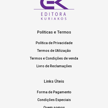
Políticas e Termos
Política de Privacidade
Termos de Utilização
Termos e Condições de venda
Livro de Reclamações
Links Úteis
Forma de Pagamento
Condições Especiais
Quem somos