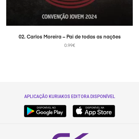
ADICIONAR
02. Carlos Moreira – Pai de todas as nações
0.99
€
APLICAÇÃO KURIAKOS EDITORA DISPONÍVEL