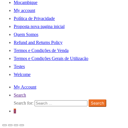
Moçambique
My account
Política de Privacidade
Proposta nova pagina inicial
Quem Somos
Refund and Returns Policy
Termos e Condições de Venda
Termos e Condições Gerais de Utilização
Testes
Welcome
My Account
Search
Search for:
Search
0