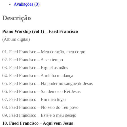
Avaliações (0)
Descrição
Piano Worship (vol 1) – Faed Francisco
(Álbum digital)
01. Faed Francisco – Meu coração, meu corpo
02. Faed Francisco – A seu tempo
03. Faed Francisco – Erguei as mãos
04. Faed Francisco – A minha mudança
05. Faed Francisco – Há poder no sangue de Jesus
06. Faed Francisco – Saudemos o Rei Jesus
07. Faed Francisco – Em meu lugar
08. Faed Francisco – No seio do Teu povo
09. Faed Francisco – Este é o meu desejo
10. Faed Francisco – Aqui vem Jesus