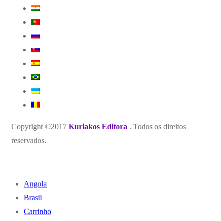
Copyright ©2017
Kuriakos Editora
. Todos os direitos
reservados.
Angola
Brasil
Carrinho