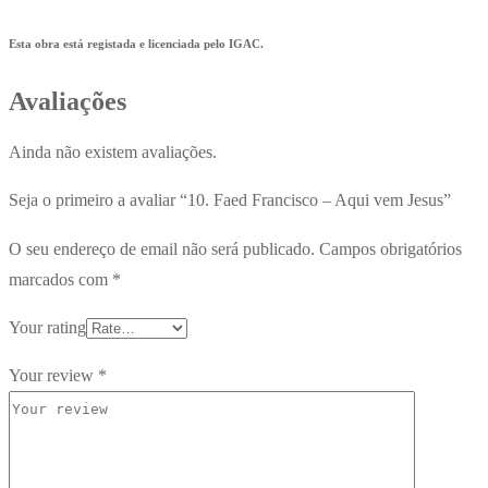
Esta obra está registada e licenciada pelo IGAC.
Avaliações
Ainda não existem avaliações.
Seja o primeiro a avaliar “10. Faed Francisco – Aqui vem Jesus”
O seu endereço de email não será publicado.
Campos obrigatórios
marcados com
*
Your rating
Your review
*