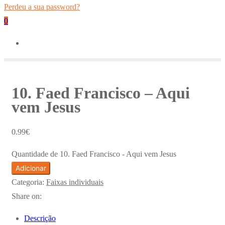
Perdeu a sua password?
0
10. Faed Francisco – Aqui
vem Jesus
0.99
€
Quantidade de 10. Faed Francisco - Aqui vem Jesus
Adicionar
Categoria:
Faixas individuais
Share on:
Descrição