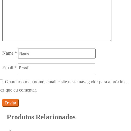
Name
*
Email
*
Guardar o meu nome, email e site neste navegador para a próxima
ez que eu comentar.
Produtos Relacionados