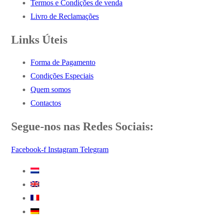
Termos e Condições de venda
Livro de Reclamações
Links Úteis
Forma de Pagamento
Condições Especiais
Quem somos
Contactos
Segue-nos nas Redes Sociais:
Facebook-f
Instagram
Telegram