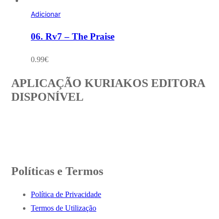
Adicionar
06. Rv7 – The Praise
0.99
€
APLICAÇÃO KURIAKOS EDITORA
DISPONÍVEL
Políticas e Termos
Política de Privacidade
Termos de Utilização