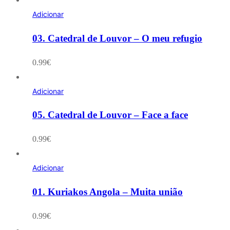
Adicionar
03. Catedral de Louvor – O meu refugio
0.99
€
Adicionar
05. Catedral de Louvor – Face a face
0.99
€
Adicionar
01. Kuriakos Angola – Muita união
0.99
€