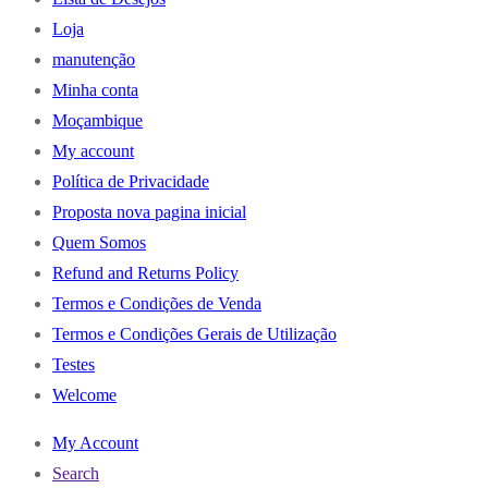
Loja
manutenção
Minha conta
Moçambique
My account
Política de Privacidade
Proposta nova pagina inicial
Quem Somos
Refund and Returns Policy
Termos e Condições de Venda
Termos e Condições Gerais de Utilização
Testes
Welcome
My Account
Search