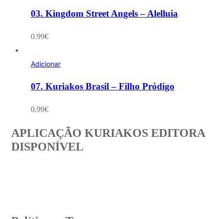
03. Kingdom Street Angels – Alelluia
0.99
€
Adicionar
07. Kuriakos Brasil – Filho Pródigo
0.99
€
APLICAÇÃO KURIAKOS EDITORA
DISPONÍVEL