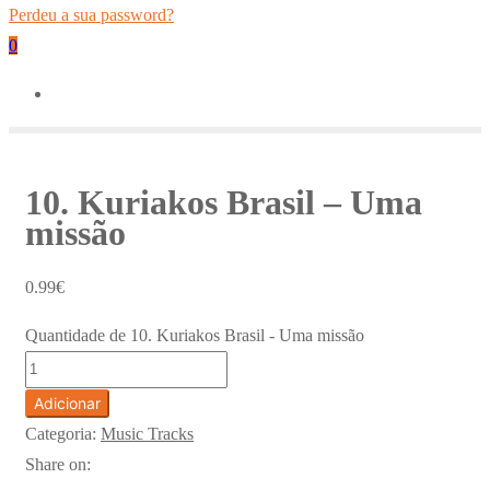
Perdeu a sua password?
0
10. Kuriakos Brasil – Uma
missão
0.99
€
Quantidade de 10. Kuriakos Brasil - Uma missão
Adicionar
Categoria:
Music Tracks
Share on: