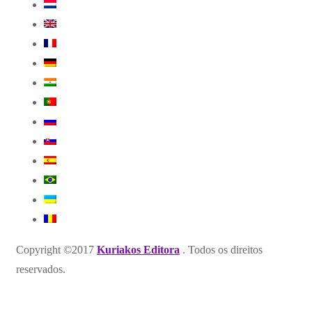
Copyright ©2017
Kuriakos Editora
. Todos os direitos
reservados.