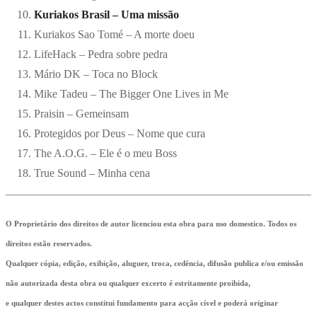
Kuriakos Brasil – Uma missão
Kuriakos Sao Tomé – A morte doeu
LifeHack – Pedra sobre pedra
Mário DK – Toca no Block
Mike Tadeu – The Bigger One Lives in Me
Praisin – Gemeinsam
Protegidos por Deus – Nome que cura
The A.O.G. – Ele é o meu Boss
True Sound – Minha cena
O Proprietário dos direitos de autor licenciou esta obra para uso domestico. Todos os
direitos estão reservados.
Qualquer cópia, edição, exibição, aluguer, troca, cedência, difusão publica e/ou emissão
não autorizada desta obra ou qualquer excerto é estritamente proibida,
e qualquer destes actos constitui fundamento para acção cível e poderá originar