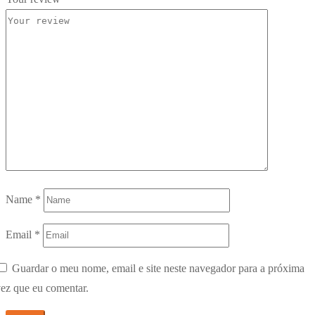
Name
*
Email
*
Guardar o meu nome, email e site neste navegador para a próxima
ez que eu comentar.