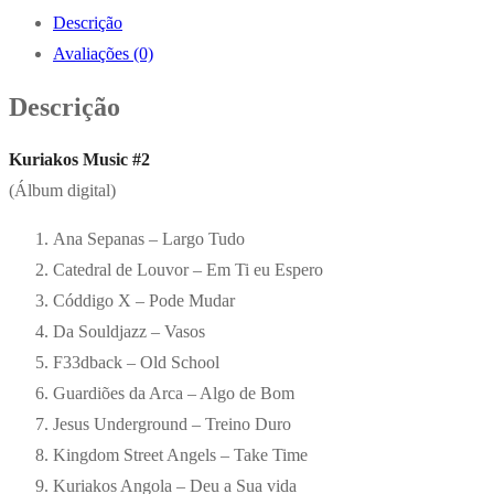
Descrição
Avaliações (0)
Descrição
Kuriakos Music #2
(Álbum digital)
Ana Sepanas – Largo Tudo
Catedral de Louvor – Em Ti eu Espero
Códdigo X – Pode Mudar
Da Souldjazz – Vasos
F33dback – Old School
Guardiões da Arca – Algo de Bom
Jesus Underground – Treino Duro
Kingdom Street Angels – Take Time
Kuriakos Angola – Deu a Sua vida