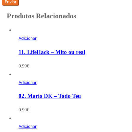
Produtos Relacionados
Adicionar
11. LifeHack – Mito ou real
0.99
€
Adicionar
02. Mario DK – Todo Teu
0.99
€
Adicionar