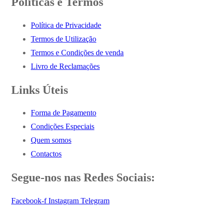
Políticas e Termos
Política de Privacidade
Termos de Utilização
Termos e Condições de venda
Livro de Reclamações
Links Úteis
Forma de Pagamento
Condições Especiais
Quem somos
Contactos
Segue-nos nas Redes Sociais:
Facebook-f
Instagram
Telegram