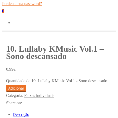
Perdeu a sua password?
0
10. Lullaby KMusic Vol.1 –
Sono descansado
0.99
€
Quantidade de 10. Lullaby KMusic Vol.1 - Sono descansado
Adicionar
Categoria:
Faixas individuais
Share on:
Descrição