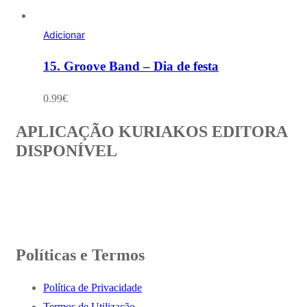
Adicionar
15. Groove Band – Dia de festa
0.99
€
APLICAÇÃO KURIAKOS EDITORA
DISPONÍVEL
Políticas e Termos
Política de Privacidade
Termos de Utilização