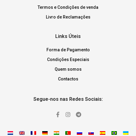
Termos e Condições de venda
Livro de Reclamações
Links Úteis
Forma de Pagamento
Condições Especiais
Quem somos
Contactos
Segue-nos nas Redes Sociais: