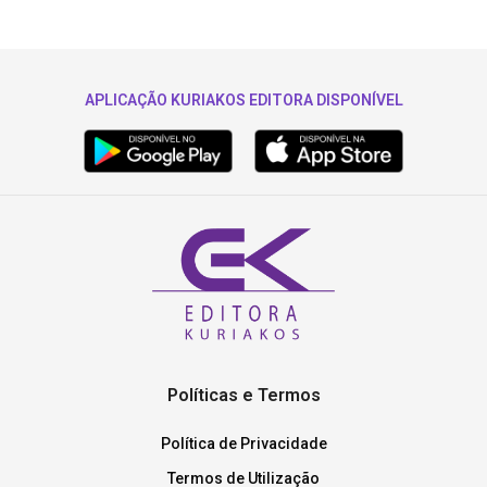
APLICAÇÃO KURIAKOS EDITORA DISPONÍVEL
Políticas e Termos
Política de Privacidade
Termos de Utilização