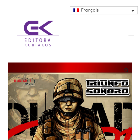
Français