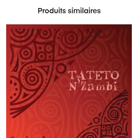
Produits similaires