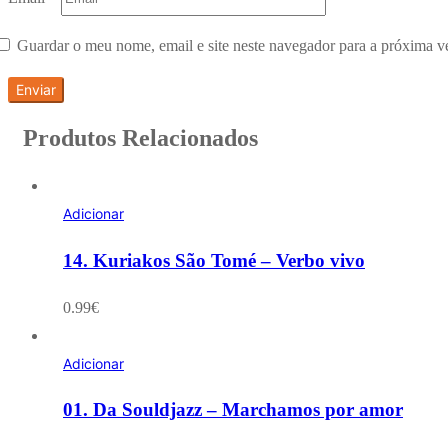
Guardar o meu nome, email e site neste navegador para a próxima v
Produtos Relacionados
Adicionar
14. Kuriakos São Tomé – Verbo vivo
0.99
€
Adicionar
01. Da Souldjazz – Marchamos por amor