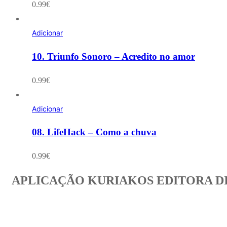
0.99
€
Adicionar
10. Triunfo Sonoro – Acredito no amor
0.99
€
Adicionar
08. LifeHack – Como a chuva
0.99
€
APLICAÇÃO KURIAKOS EDITORA D