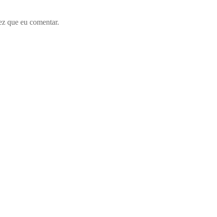
ez que eu comentar.