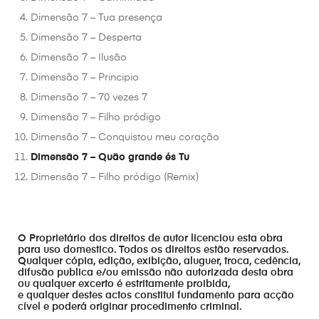
Dimensão 7 – Tua presença
Dimensão 7 – Desperta
Dimensão 7 – Ilusão
Dimensão 7 – Principio
Dimensão 7 – 70 vezes 7
Dimensão 7 – Filho pródigo
Dimensão 7 – Conquistou meu coração
Dimensão 7 – Quão grande és Tu
Dimensão 7 – Filho pródigo (Remix)
O Proprietário dos direitos de autor licenciou esta obra
para uso domestico. Todos os direitos estão reservados.
Qualquer cópia, edição, exibição, aluguer, troca, cedência,
difusão publica e/ou emissão não autorizada desta obra
ou qualquer excerto é estritamente proibida,
e qualquer destes actos constitui fundamento para acção
cível e poderá originar procedimento criminal.