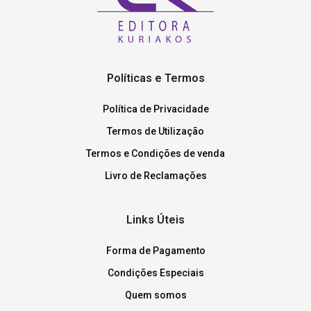
Políticas e Termos
Política de Privacidade
Termos de Utilização
Termos e Condições de venda
Livro de Reclamações
Links Úteis
Forma de Pagamento
Condições Especiais
Quem somos