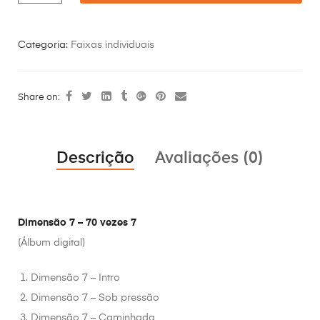
Categoria:
Faixas individuais
Share on:
Descrição
Avaliações (0)
Dimensão 7 – 70 vezes 7
(Álbum digital)
Dimensão 7 – Intro
Dimensão 7 – Sob pressão
Dimensão 7 – Caminhada