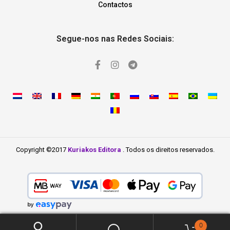
Contactos
Segue-nos nas Redes Sociais:
Copyright ©2017
Kuriakos Editora
. Todos os direitos reservados.
0