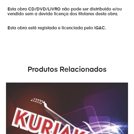
Esta obra CD/DVD/LIVRO não pode ser distribuído e/ou
vendido sem a devida licença dos titulares desta obra.
Esta obra está registada e licenciada pelo IGAC.
Produtos Relacionados