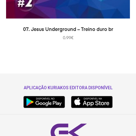
ADICIONAR
07. Jesus Underground – Treino duro br
0.99
€
APLICAÇÃO KURIAKOS EDITORA DISPONÍVEL