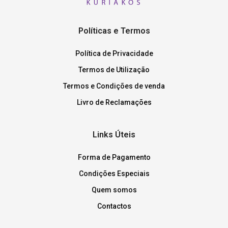
Políticas e Termos
Política de Privacidade
Termos de Utilização
Termos e Condições de venda
Livro de Reclamações
Links Úteis
Forma de Pagamento
Condições Especiais
Quem somos
Contactos