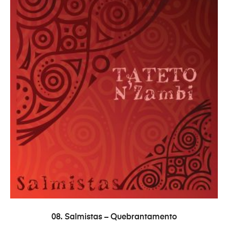
ADICIONAR
08. Salmistas – Quebrantamento