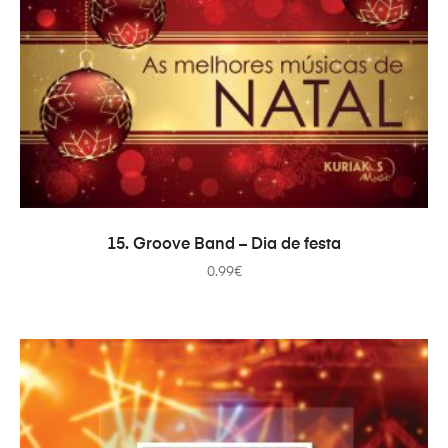
ADICIONAR
15. Groove Band – Dia de festa
0.99
€