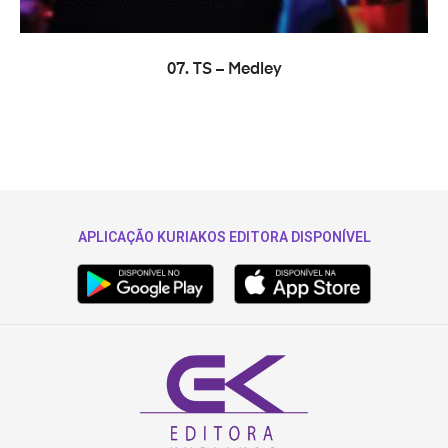
LER MAIS
07. TS – Medley
APLICAÇÃO KURIAKOS EDITORA DISPONÍVEL