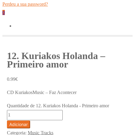
Perdeu a sua password?
0
12. Kuriakos Holanda –
Primeiro amor
0.99
€
CD KuriakosMusic – Faz Acontecer
Quantidade de 12. Kuriakos Holanda - Primeiro amor
Adicionar
Categoria:
Music Tracks