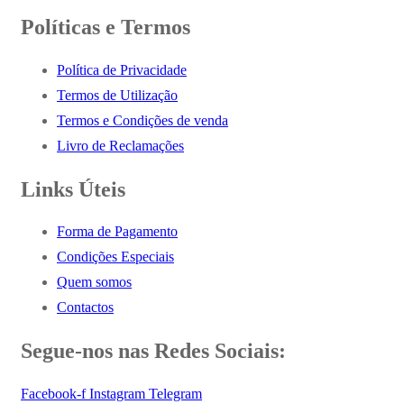
Políticas e Termos
Política de Privacidade
Termos de Utilização
Termos e Condições de venda
Livro de Reclamações
Links Úteis
Forma de Pagamento
Condições Especiais
Quem somos
Contactos
Segue-nos nas Redes Sociais:
Facebook-f
Instagram
Telegram