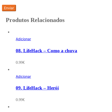
Produtos Relacionados
Adicionar
08. LifeHack – Como a chuva
0.99
€
Adicionar
09. LifeHack – Herói
0.99
€