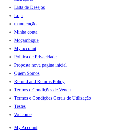
Lista de Desejos
Loja
manutenção
Minha conta
Moçambique
My account
Política de Privacidade
Proposta nova pagina inicial
Quem Somos
Refund and Returns Policy
Termos e Condições de Venda
Termos e Condições Gerais de Utilização
Testes
Welcome
My Account