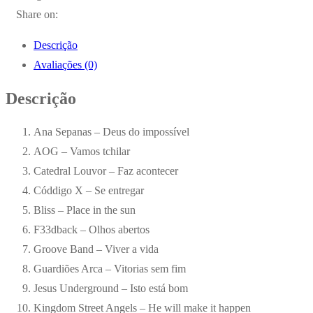
Share on:
Descrição
Avaliações (0)
Descrição
Ana Sepanas – Deus do impossível
AOG – Vamos tchilar
Catedral Louvor – Faz acontecer
Códdigo X – Se entregar
Bliss – Place in the sun
F33dback – Olhos abertos
Groove Band – Viver a vida
Guardiões Arca – Vitorias sem fim
Jesus Underground – Isto está bom
Kingdom Street Angels – He will make it happen