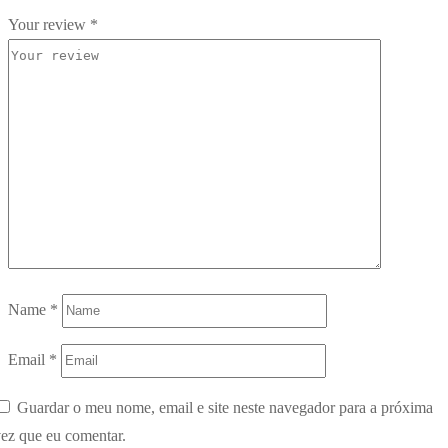
Your review
*
Name
*
Email
*
Guardar o meu nome, email e site neste navegador para a próxima
ez que eu comentar.