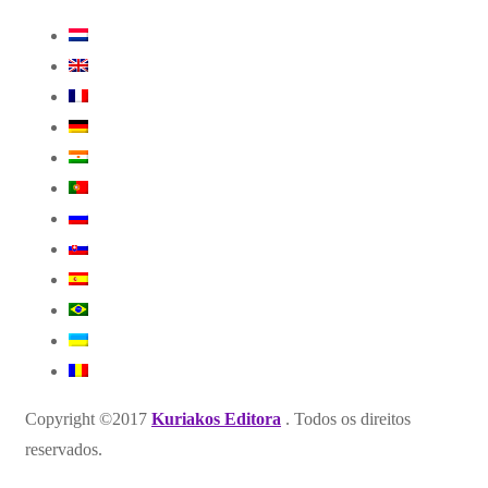
Copyright ©2017
Kuriakos Editora
. Todos os direitos
reservados.