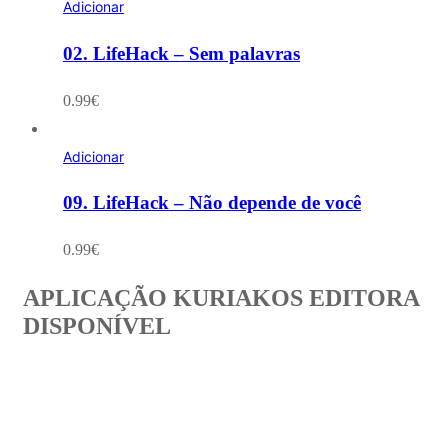
Adicionar
02. LifeHack – Sem palavras
0.99
€
Adicionar
09. LifeHack – Não depende de você
0.99
€
APLICAÇÃO KURIAKOS EDITORA
DISPONÍVEL