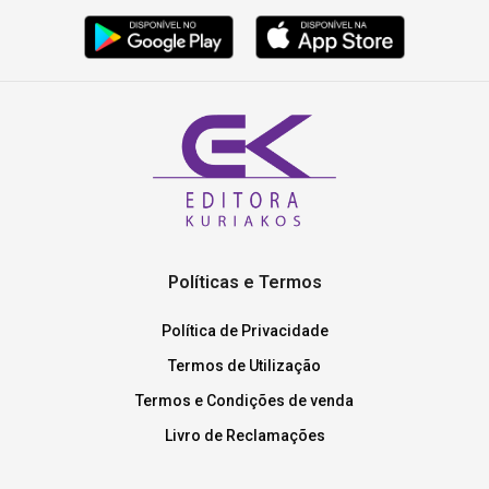
Políticas e Termos
Política de Privacidade
Termos de Utilização
Termos e Condições de venda
Livro de Reclamações