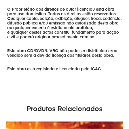
O Proprietário dos direitos de autor licenciou esta obra
para uso doméstico. Todos os direitos estão reservados.
Qualquer cópia, edição, exibição, aluguer, troca, cedência,
difusão publica e/ou emissão não autorizada desta obra
ou qualquer excerto é estritamente proibida,
e qualquer destes actos constitui fundamento para acção
civil e poderá originar procedimento criminal.
Esta obra CD/DVD/LIVRO não pode ser distribuído e/ou
vendido sem a devida licença dos titulares desta obra.
Esta obra está registada e licenciada pelo IGAC
Produtos Relacionados