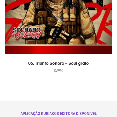
ADICIONAR
06. Triunfo Sonoro – Soul grato
0.99
€
APLICAÇÃO KURIAKOS EDITORA DISPONÍVEL