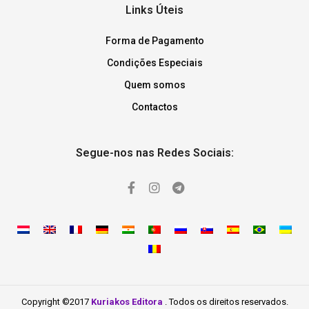
Links Úteis
Forma de Pagamento
Condições Especiais
Quem somos
Contactos
Segue-nos nas Redes Sociais:
Copyright ©2017
Kuriakos Editora
. Todos os direitos reservados.