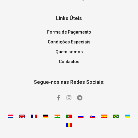
Links Úteis
Forma de Pagamento
Condições Especiais
Quem somos
Contactos
Segue-nos nas Redes Sociais: