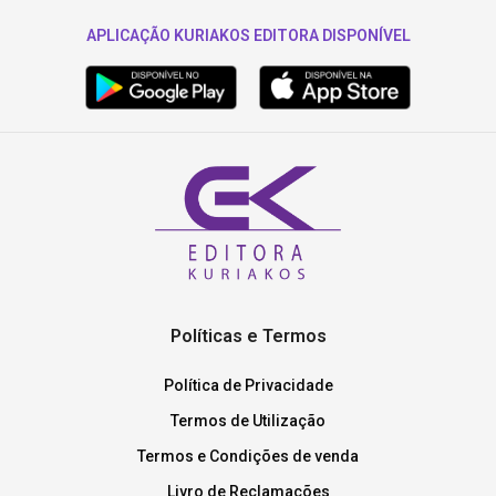
APLICAÇÃO KURIAKOS EDITORA DISPONÍVEL
Políticas e Termos
Política de Privacidade
Termos de Utilização
Termos e Condições de venda
Livro de Reclamações