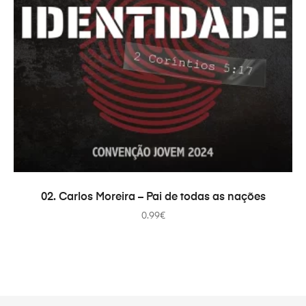
ADICIONAR
02. Carlos Moreira – Pai de todas as nações
0.99
€