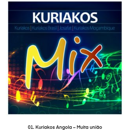
ADICIONAR
01. Kuriakos Angola – Muita união