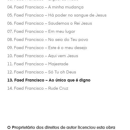
04. Faed Francisco – A minha mudança
05. Faed Francisco – Há poder no sangue de Jesus
06. Faed Francisco – Saudemos o Rei Jesus
07. Faed Francisco – Em meu lugar
08. Faed Francisco – No seio do Teu povo
09. Faed Francisco – Este é o meu desejo
10. Faed Francisco – Aqui vem Jesus
11. Faed Francisco – Majestade
12. Faed Francisco – Só Tu oh Deus
13. Faed Francisco – Ao único que é digno
14. Faed Francisco – Rude Cruz
O Proprietário dos direitos de autor licenciou esta obra