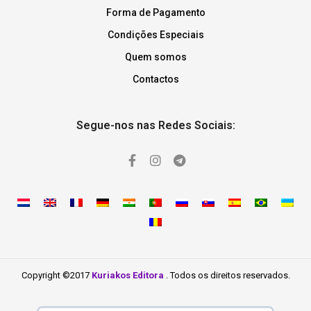
Forma de Pagamento
Condições Especiais
Quem somos
Contactos
Segue-nos nas Redes Sociais:
Copyright ©2017
Kuriakos Editora
. Todos os direitos reservados.