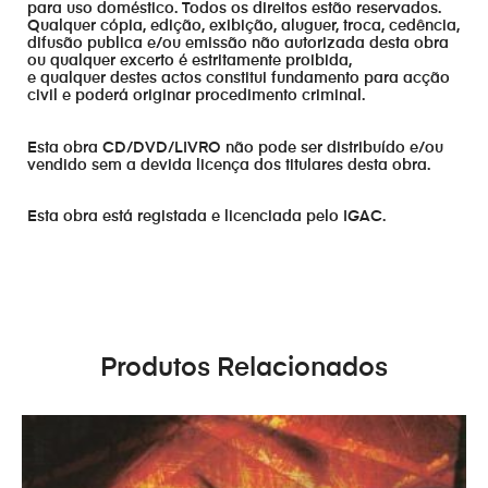
para uso doméstico. Todos os direitos estão reservados.
Qualquer cópia, edição, exibição, aluguer, troca, cedência,
difusão publica e/ou emissão não autorizada desta obra
ou qualquer excerto é estritamente proibida,
e qualquer destes actos constitui fundamento para acção
civil e poderá originar procedimento criminal.
Esta obra CD/DVD/LIVRO não pode ser distribuído e/ou
vendido sem a devida licença dos titulares desta obra.
Esta obra está registada e licenciada pelo IGAC.
Produtos Relacionados