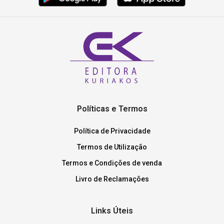
Políticas e Termos
Política de Privacidade
Termos de Utilização
Termos e Condições de venda
Livro de Reclamações
Links Úteis