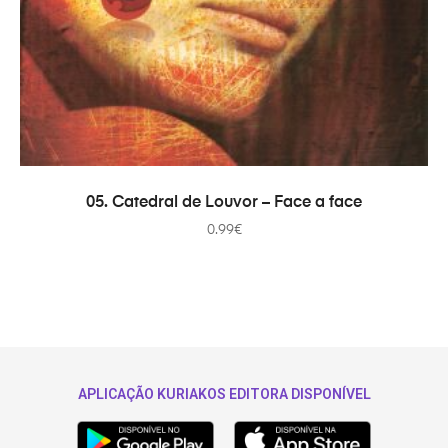
ADICIONAR
05. Catedral de Louvor – Face a face
0.99
€
APLICAÇÃO KURIAKOS EDITORA DISPONÍVEL