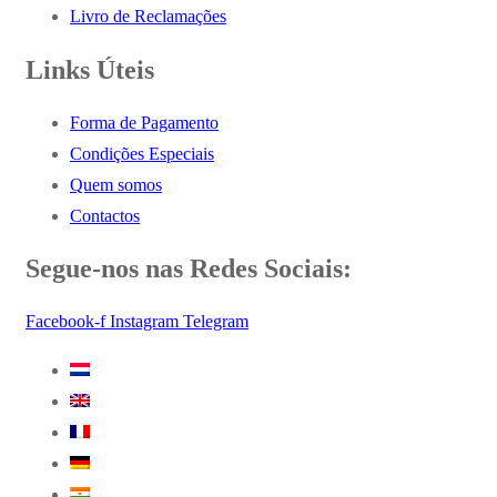
Livro de Reclamações
Links Úteis
Forma de Pagamento
Condições Especiais
Quem somos
Contactos
Segue-nos nas Redes Sociais:
Facebook-f
Instagram
Telegram