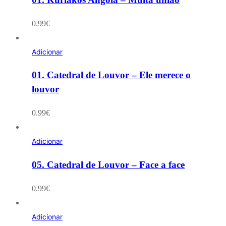
0.99
€
Adicionar
01. Catedral de Louvor – Ele merece o
louvor
0.99
€
Adicionar
05. Catedral de Louvor – Face a face
0.99
€
Adicionar