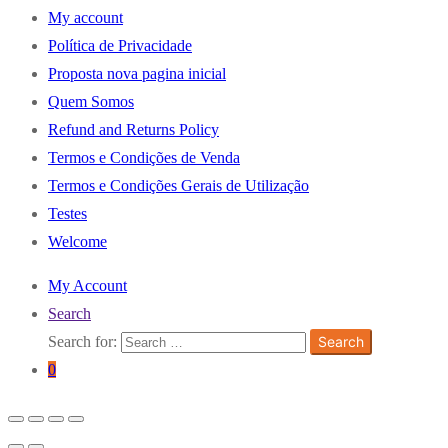
My account
Política de Privacidade
Proposta nova pagina inicial
Quem Somos
Refund and Returns Policy
Termos e Condições de Venda
Termos e Condições Gerais de Utilização
Testes
Welcome
My Account
Search
Search for:
Search
0