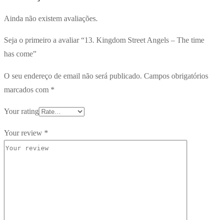
Ainda não existem avaliações.
Seja o primeiro a avaliar “13. Kingdom Street Angels – The time
has come”
O seu endereço de email não será publicado.
Campos obrigatórios
marcados com
*
Your rating
Your review
*