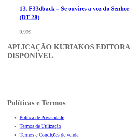
13. F33dback – Se ouvires a voz do Senhor
(DT 28)
0.99
€
APLICAÇÃO KURIAKOS EDITORA
DISPONÍVEL
Políticas e Termos
Política de Privacidade
Termos de Utilização
Termos e Condições de venda