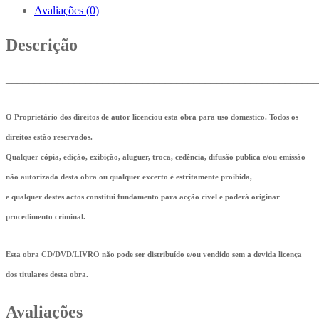
Avaliações (0)
Descrição
_______________________________________________________
O Proprietário dos direitos de autor licenciou esta obra para uso domestico. Todos os
direitos estão reservados.
Qualquer cópia, edição, exibição, aluguer, troca, cedência, difusão publica e/ou emissão
não autorizada desta obra ou qualquer excerto é estritamente proibida,
e qualquer destes actos constitui fundamento para acção cível e poderá originar
procedimento criminal.
Esta obra CD/DVD/LIVRO não pode ser distribuído e/ou vendido sem a devida licença
dos titulares desta obra.
Avaliações