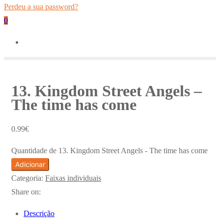
Perdeu a sua password?
0
13. Kingdom Street Angels –
The time has come
0.99
€
Quantidade de 13. Kingdom Street Angels - The time has come
Adicionar
Categoria:
Faixas individuais
Share on:
Descrição