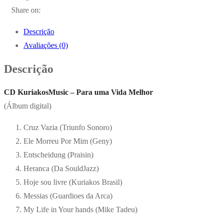
Share on:
Descrição
Avaliações (0)
Descrição
CD KuriakosMusic – Para uma Vida Melhor
(Álbum digital)
Cruz Vazia (Triunfo Sonoro)
Ele Morreu Por Mim (Geny)
Entscheidung (Praisin)
Heranca (Da SouldJazz)
Hoje sou livre (Kuriakos Brasil)
Messias (Guardioes da Arca)
My Life in Your hands (Mike Tadeu)