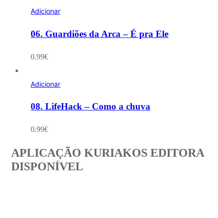
Adicionar
06. Guardiões da Arca – É pra Ele
0.99
€
Adicionar
08. LifeHack – Como a chuva
0.99
€
APLICAÇÃO KURIAKOS EDITORA
DISPONÍVEL