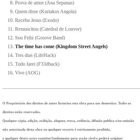
Prova de amor (Ana Sepanas)
Quem disse (Kuriakos Angola)
Receba Jesus (Exodo)
Ressuscitou (Catedral de Louvor)
Sou Feliz (Groove Band)
The time has come (Kingdom Street Angels)
Tres dias (LifeHack)
Tudo farei (F33dback)
Vive (AOG)
_______________________________________________________
O Proprietário dos direitos de autor licenciou esta obra para uso domestico. Todos os
direitos estão reservados.
Qualquer cópia, edição, exibição, aluguer, troca, cedência, difusão publica e/ou emissão
não autorizada desta obra ou qualquer excerto é estritamente proibida,
e qualquer destes actos constitui fundamento para acção cível e poderá originar