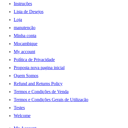
Instruções
Lista de Desejos
Loja
manutenção
Minha conta
Moçambique
My account
Política de Privacidade
Proposta nova pagina inicial
Quem Somos
Refund and Returns Policy
Termos e Condições de Venda
Termos e Condições Gerais de Utilização
Testes
Welcome