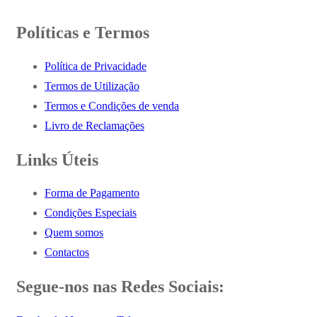
Políticas e Termos
Política de Privacidade
Termos de Utilização
Termos e Condições de venda
Livro de Reclamações
Links Úteis
Forma de Pagamento
Condições Especiais
Quem somos
Contactos
Segue-nos nas Redes Sociais: