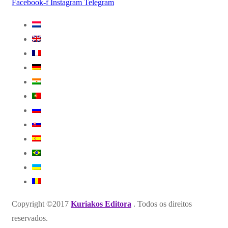
Facebook-f
Instagram
Telegram
Copyright ©2017
Kuriakos Editora
. Todos os direitos
reservados.