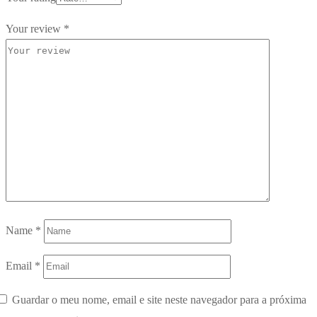
Your review
*
Name
*
Email
*
Guardar o meu nome, email e site neste navegador para a próxima