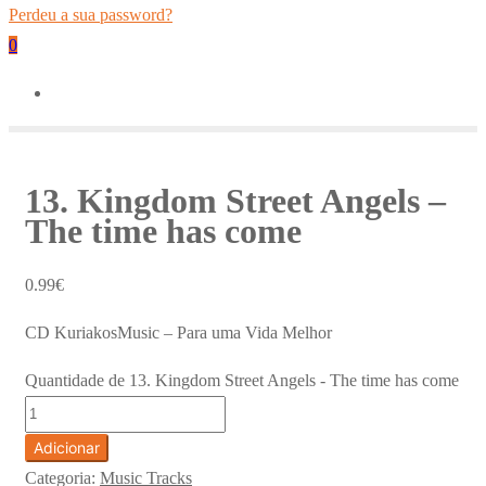
Perdeu a sua password?
0
13. Kingdom Street Angels –
The time has come
0.99
€
CD KuriakosMusic – Para uma Vida Melhor
Quantidade de 13. Kingdom Street Angels - The time has come
Adicionar
Categoria:
Music Tracks