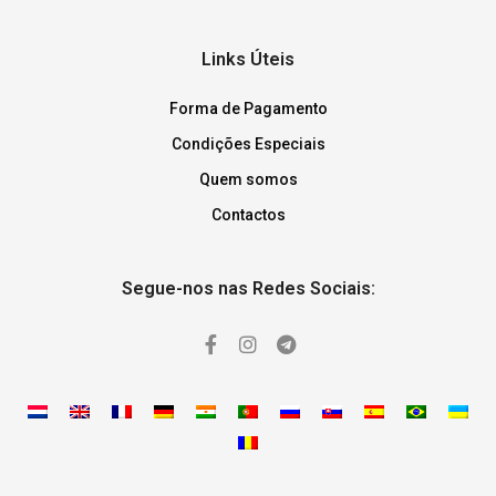
Links Úteis
Forma de Pagamento
Condições Especiais
Quem somos
Contactos
Segue-nos nas Redes Sociais: