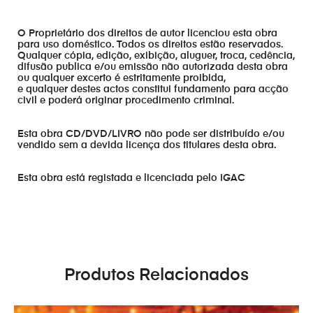
O Proprietário dos direitos de autor licenciou esta obra
para uso doméstico. Todos os direitos estão reservados.
Qualquer cópia, edição, exibição, aluguer, troca, cedência,
difusão publica e/ou emissão não autorizada desta obra
ou qualquer excerto é estritamente proibida,
e qualquer destes actos constitui fundamento para acção
civil e poderá originar procedimento criminal.
Esta obra CD/DVD/LIVRO não pode ser distribuído e/ou
vendido sem a devida licença dos titulares desta obra.
Esta obra está registada e licenciada pelo IGAC
Produtos Relacionados