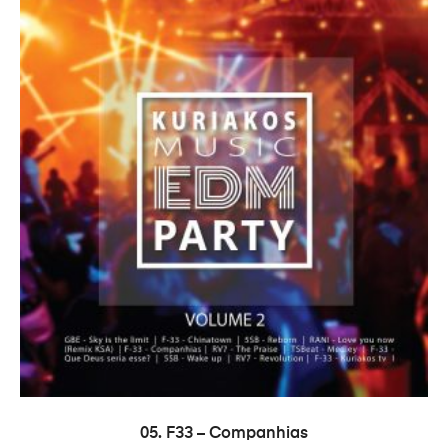
ADICIONAR
05. F33 – Companhias