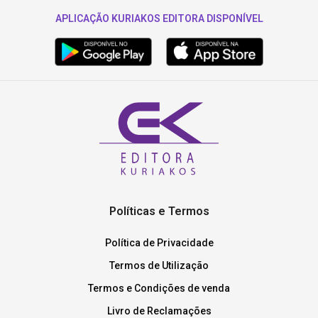
APLICAÇÃO KURIAKOS EDITORA DISPONÍVEL
Políticas e Termos
Política de Privacidade
Termos de Utilização
Termos e Condições de venda
Livro de Reclamações