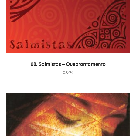
ADICIONAR
08. Salmistas – Quebrantamento
0.99
€