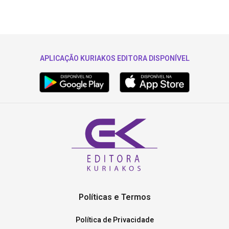
APLICAÇÃO KURIAKOS EDITORA DISPONÍVEL
Políticas e Termos
Política de Privacidade