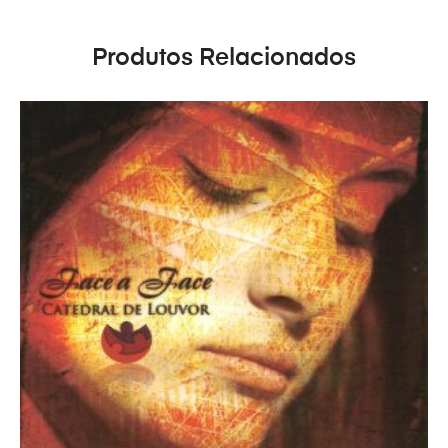
Produtos Relacionados