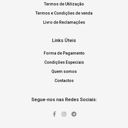
Termos de Utilização
Termos e Condições de venda
Livro de Reclamações
Links Úteis
Forma de Pagamento
Condições Especiais
Quem somos
Contactos
Segue-nos nas Redes Sociais: