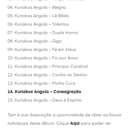
04. Kuriakos Angola – Alegria
05. Kuriakos Angola – Lê Bíblia
06. Kuriakos Angola – Talentos
07. Kuriakos Angola – Dupla Honra
08. Kuriakos Angola – Giga
09. Kuriakos Angola – Fé em Deus
10. Kuriakos Angola – Foi por Amor
11. Kuriakos Angola – Princípio Cardinal
12. Kuriakos Angola – Confia no Senhor
13. Kuriakos Angola – Minha Cura
14. Kuriakos Angola – Consagração
15. Kuriakos Angola – Deus é Espirito
Tem à sua disposição a oportunidade de obter as faixas
individuais deste Álbum. Clique
Aqui
para poder ver