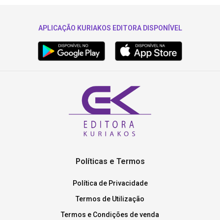
APLICAÇÃO KURIAKOS EDITORA DISPONÍVEL
Políticas e Termos
Política de Privacidade
Termos de Utilização
Termos e Condições de venda