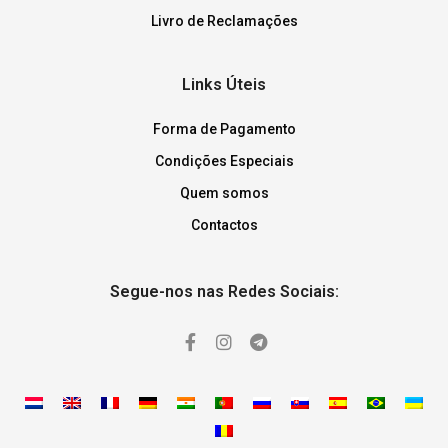
Livro de Reclamações
Links Úteis
Forma de Pagamento
Condições Especiais
Quem somos
Contactos
Segue-nos nas Redes Sociais: