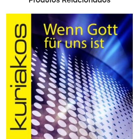
Produtos Relacionados