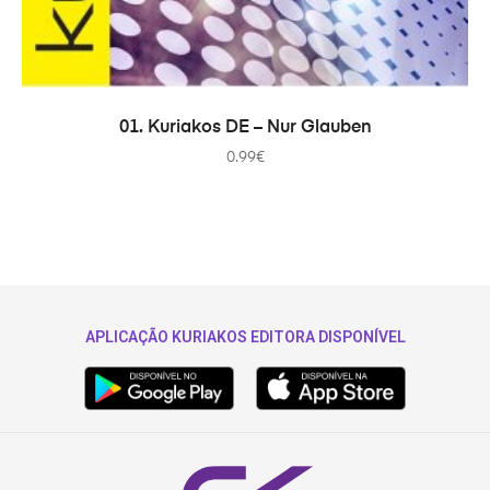
ADICIONAR
01. Kuriakos DE – Nur Glauben
0.99
€
APLICAÇÃO KURIAKOS EDITORA DISPONÍVEL