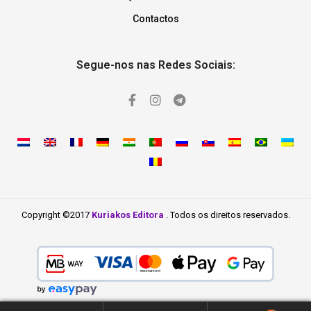
Contactos
Segue-nos nas Redes Sociais:
Copyright ©2017
Kuriakos Editora
. Todos os direitos reservados.