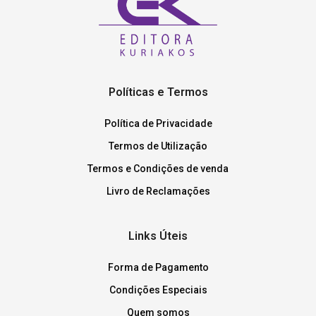
Políticas e Termos
Política de Privacidade
Termos de Utilização
Termos e Condições de venda
Livro de Reclamações
Links Úteis
Forma de Pagamento
Condições Especiais
Quem somos