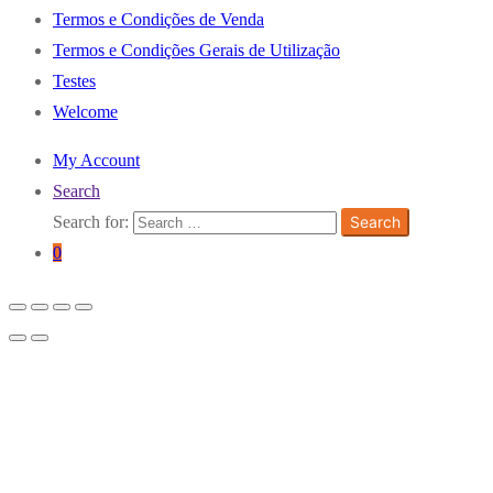
Termos e Condições de Venda
Termos e Condições Gerais de Utilização
Testes
Welcome
My Account
Search
Search for:
Search
0