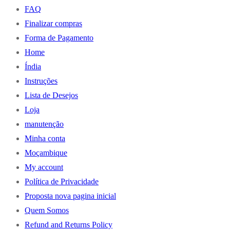
FAQ
Finalizar compras
Forma de Pagamento
Home
Índia
Instruções
Lista de Desejos
Loja
manutenção
Minha conta
Moçambique
My account
Política de Privacidade
Proposta nova pagina inicial
Quem Somos
Refund and Returns Policy