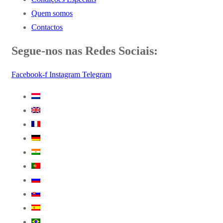
Quem somos
Contactos
Segue-nos nas Redes Sociais:
Facebook-f
Instagram
Telegram