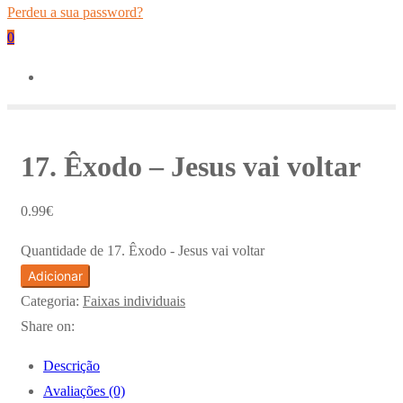
Perdeu a sua password?
0
17. Êxodo – Jesus vai voltar
0.99
€
Quantidade de 17. Êxodo - Jesus vai voltar
Adicionar
Categoria:
Faixas individuais
Share on:
Descrição
Avaliações (0)