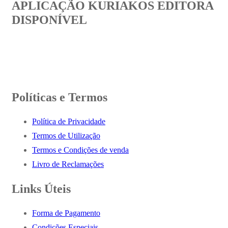
APLICAÇÃO KURIAKOS EDITORA
DISPONÍVEL
Políticas e Termos
Política de Privacidade
Termos de Utilização
Termos e Condições de venda
Livro de Reclamações
Links Úteis
Forma de Pagamento
Condições Especiais