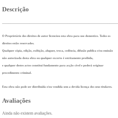
Descrição
_______________________________________________________
O Proprietário dos direitos de autor licenciou esta obra para uso domestico. Todos os
direitos estão reservados.
Qualquer cópia, edição, exibição, aluguer, troca, cedência, difusão publica e/ou emissão
não autorizada desta obra ou qualquer excerto é estritamente proibida,
e qualquer destes actos constitui fundamento para acção cível e poderá originar
procedimento criminal.
Esta obra não pode ser distribuída e/ou vendida sem a devida licença dos seus titulares.
Avaliações
Ainda não existem avaliações.