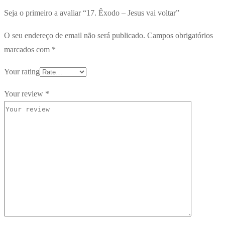
Seja o primeiro a avaliar “17. Êxodo – Jesus vai voltar”
O seu endereço de email não será publicado.
Campos obrigatórios
marcados com
*
Your rating
Your review
*