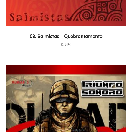
ADICIONAR
08. Salmistas – Quebrantamento
0.99
€