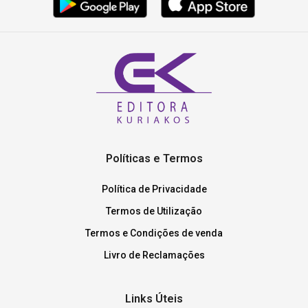
Políticas e Termos
Política de Privacidade
Termos de Utilização
Termos e Condições de venda
Livro de Reclamações
Links Úteis