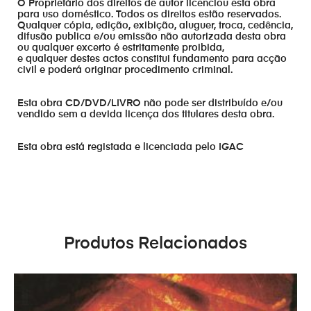
O Proprietário dos direitos de autor licenciou esta obra
para uso doméstico. Todos os direitos estão reservados.
Qualquer cópia, edição, exibição, aluguer, troca, cedência,
difusão publica e/ou emissão não autorizada desta obra
ou qualquer excerto é estritamente proibida,
e qualquer destes actos constitui fundamento para acção
civil e poderá originar procedimento criminal.
Esta obra CD/DVD/LIVRO não pode ser distribuído e/ou
vendido sem a devida licença dos titulares desta obra.
Esta obra está registada e licenciada pelo IGAC
Produtos Relacionados