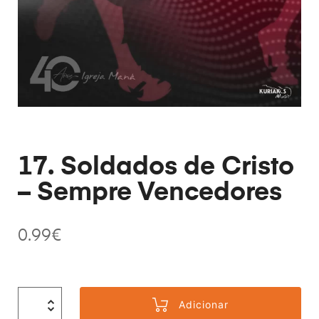
17. Soldados de Cristo
– Sempre Vencedores
0.99
€
Adicionar