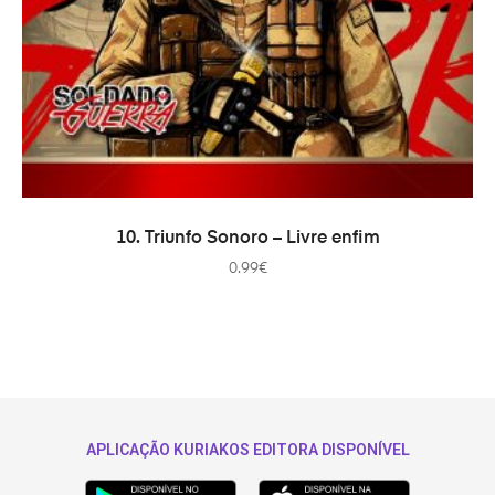
ADICIONAR
10. Triunfo Sonoro – Livre enfim
0.99
€
APLICAÇÃO KURIAKOS EDITORA DISPONÍVEL