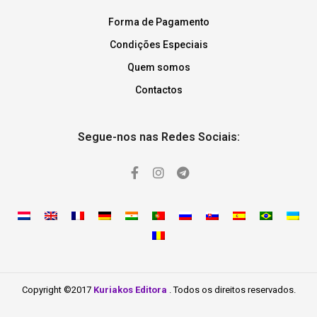
Forma de Pagamento
Condições Especiais
Quem somos
Contactos
Segue-nos nas Redes Sociais:
Copyright ©2017
Kuriakos Editora
. Todos os direitos reservados.