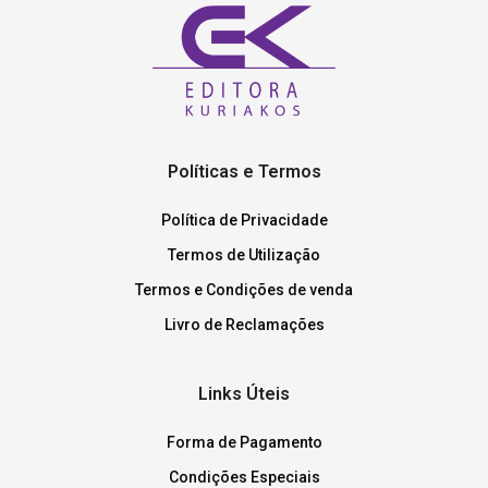
Políticas e Termos
Política de Privacidade
Termos de Utilização
Termos e Condições de venda
Livro de Reclamações
Links Úteis
Forma de Pagamento
Condições Especiais