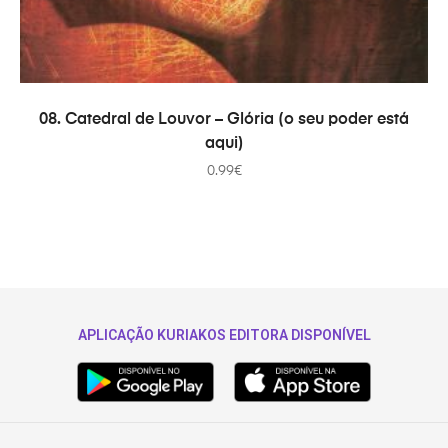
ADICIONAR
08. Catedral de Louvor – Glória (o seu poder está
aqui)
0.99
€
APLICAÇÃO KURIAKOS EDITORA DISPONÍVEL