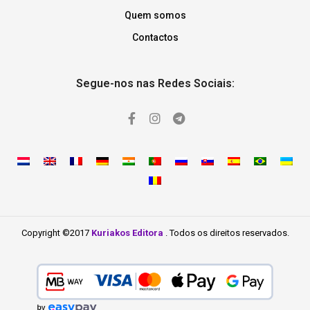
Quem somos
Contactos
Segue-nos nas Redes Sociais:
Copyright ©2017
Kuriakos Editora
. Todos os direitos reservados.