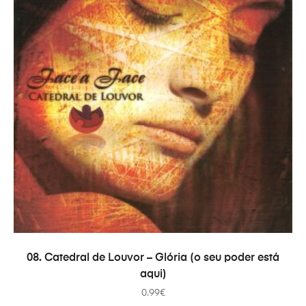
ДОДАТИ В КОШИК
08. Catedral de Louvor – Glória (o seu poder está
aqui)
0.99
€