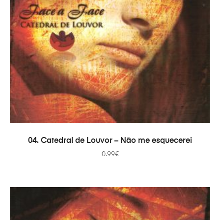
ДОДАТИ В КОШИК
04. Catedral de Louvor – Não me esquecerei
0.99
€