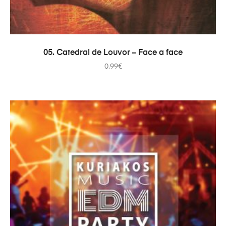
ДОДАТИ В КОШИК
05. Catedral de Louvor – Face a face
0.99
€