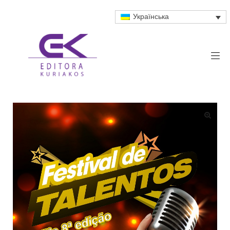
Українська