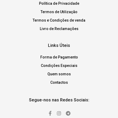
Política de Privacidade
Termos de Utilização
Termos e Condições de venda
Livro de Reclamações
Links Úteis
Forma de Pagamento
Condições Especiais
Quem somos
Contactos
Segue-nos nas Redes Sociais: