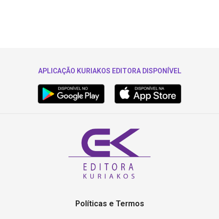
APLICAÇÃO KURIAKOS EDITORA DISPONÍVEL
Políticas e Termos