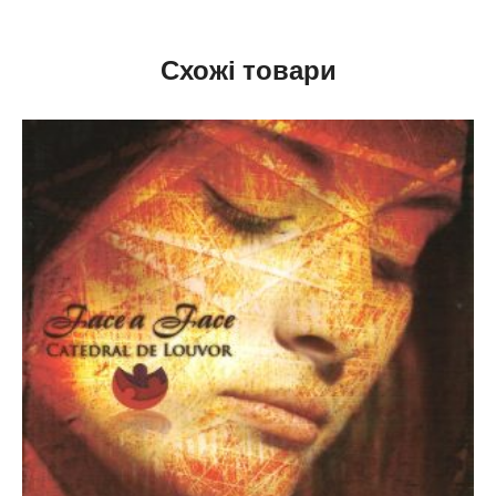
Схожі товари