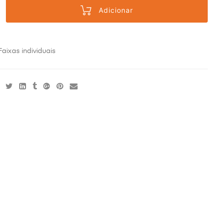
Adicionar
Faixas individuais