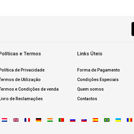
Políticas e Termos
Links Úteis
Política de Privacidade
Forma de Pagamento
Termos de Utilização
Condições Especiais
Termos e Condições de venda
Quem somos
Livro de Reclamações
Contactos