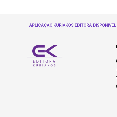
APLICAÇÃO KURIAKOS EDITORA DISPONÍVEL