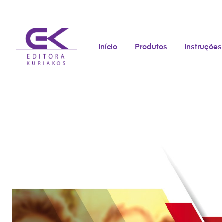
Início
Produtos
Instruções