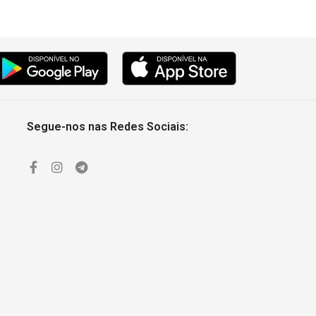
Segue-nos nas Redes Sociais: