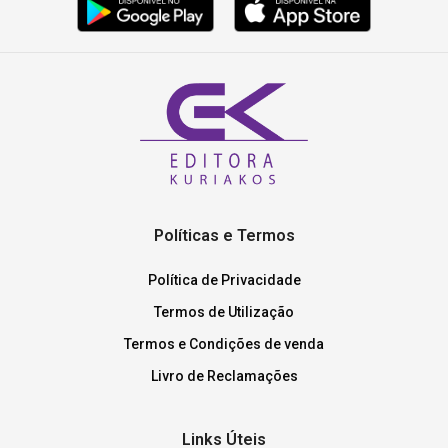
Políticas e Termos
Política de Privacidade
Termos de Utilização
Termos e Condições de venda
Livro de Reclamações
Links Úteis