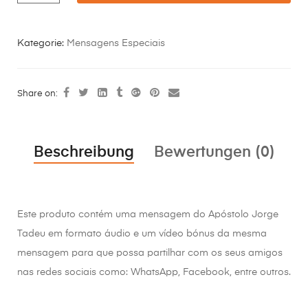
Kategorie:
Mensagens Especiais
Share on:
Beschreibung
Bewertungen (0)
Este produto contém uma mensagem do Apóstolo Jorge
Tadeu em formato áudio e um vídeo bónus da mesma
mensagem para que possa partilhar com os seus amigos
nas redes sociais como: WhatsApp, Facebook, entre outros.