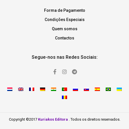
Forma de Pagamento
Condições Especiais
Quem somos
Contactos
Segue-nos nas Redes Sociais:
Copyright ©2017
Kuriakos Editora
. Todos os direitos reservados.