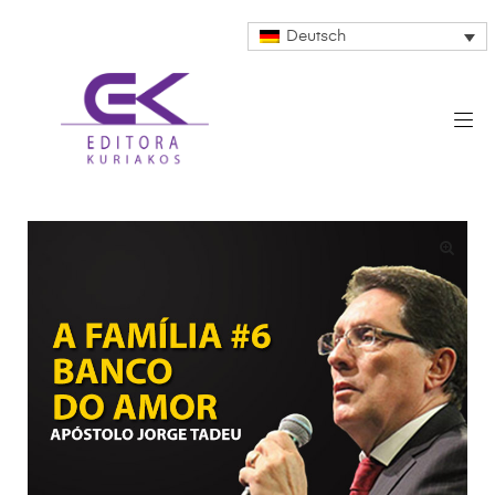
Deutsch