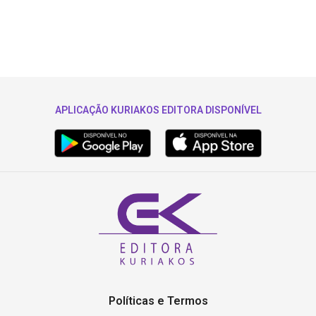
APLICAÇÃO KURIAKOS EDITORA DISPONÍVEL
Políticas e Termos