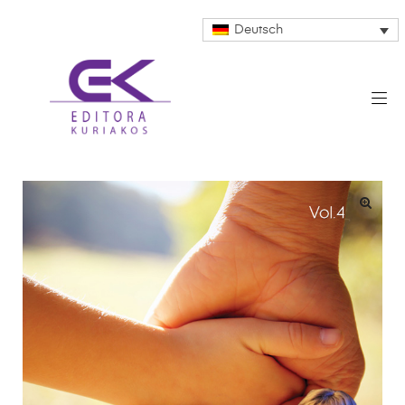
Deutsch