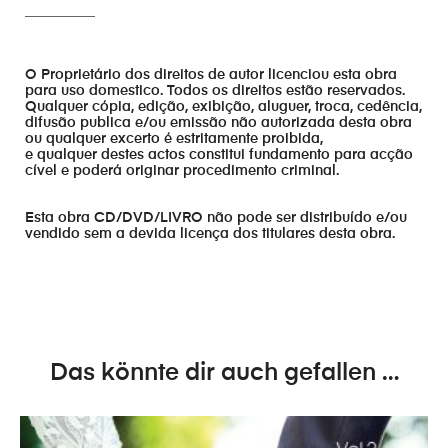
__________
O Proprietário dos direitos de autor licenciou esta obra
para uso domestico. Todos os direitos estão reservados.
Qualquer cópia, edição, exibição, aluguer, troca, cedência,
difusão publica e/ou emissão não autorizada desta obra
ou qualquer excerto é estritamente proibida,
e qualquer destes actos constitui fundamento para acção
cível e poderá originar procedimento criminal.
Esta obra CD/DVD/LIVRO não pode ser distribuído e/ou
vendido sem a devida licença dos titulares desta obra.
Das könnte dir auch gefallen …