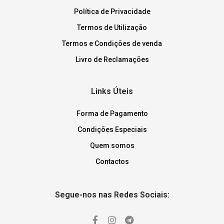
Política de Privacidade
Termos de Utilização
Termos e Condições de venda
Livro de Reclamações
Links Úteis
Forma de Pagamento
Condições Especiais
Quem somos
Contactos
Segue-nos nas Redes Sociais: