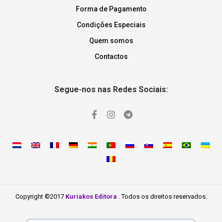
Forma de Pagamento
Condições Especiais
Quem somos
Contactos
Segue-nos nas Redes Sociais:
Copyright ©2017
Kuriakos Editora
. Todos os direitos reservados.