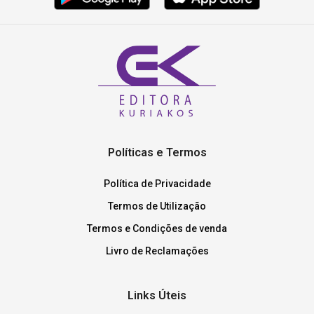
Políticas e Termos
Política de Privacidade
Termos de Utilização
Termos e Condições de venda
Livro de Reclamações
Links Úteis