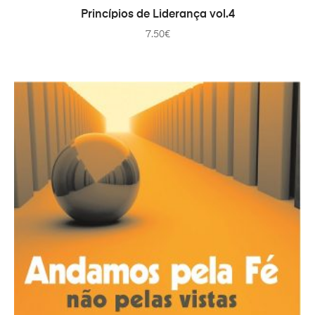
TOEVOEGEN AAN WINKELWAGEN
Princípios de Liderança vol.4
7.50
€