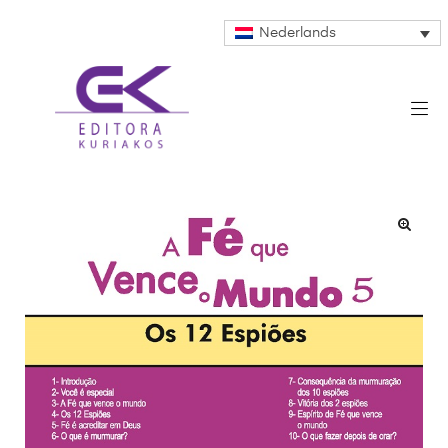
Nederlands