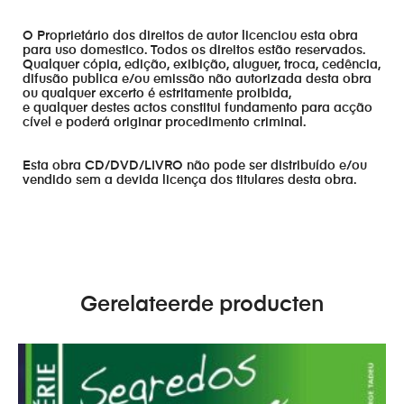
O Proprietário dos direitos de autor licenciou esta obra
para uso domestico. Todos os direitos estão reservados.
Qualquer cópia, edição, exibição, aluguer, troca, cedência,
difusão publica e/ou emissão não autorizada desta obra
ou qualquer excerto é estritamente proibida,
e qualquer destes actos constitui fundamento para acção
cível e poderá originar procedimento criminal.
Esta obra CD/DVD/LIVRO não pode ser distribuído e/ou
vendido sem a devida licença dos titulares desta obra.
Gerelateerde producten