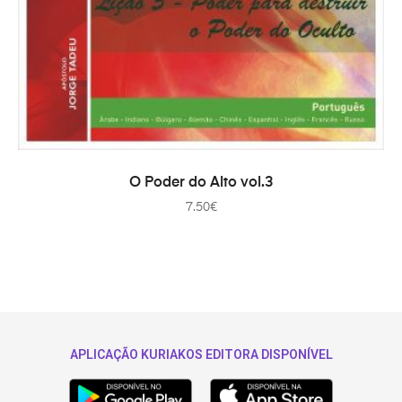
TOEVOEGEN AAN WINKELWAGEN
O Poder do Alto vol.3
7.50
€
APLICAÇÃO KURIAKOS EDITORA DISPONÍVEL