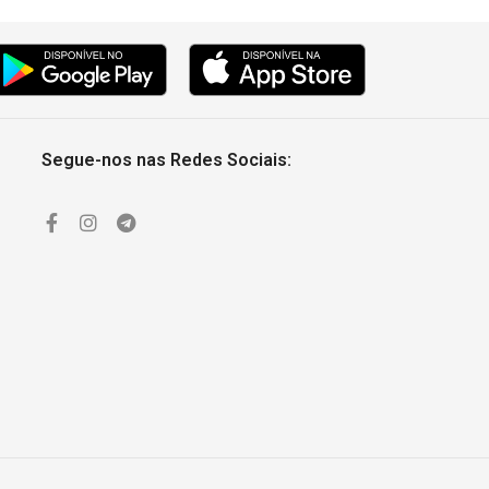
Segue-nos nas Redes Sociais: