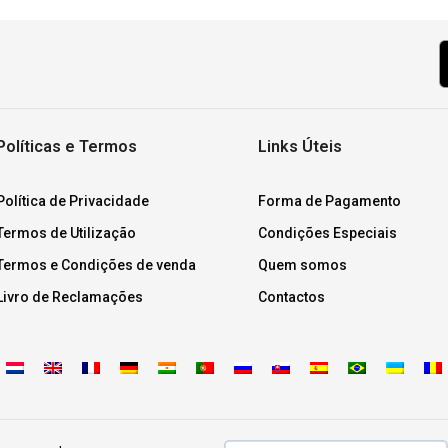
Políticas e Termos
Links Úteis
Política de Privacidade
Forma de Pagamento
Termos de Utilização
Condições Especiais
Termos e Condições de venda
Quem somos
Livro de Reclamações
Contactos