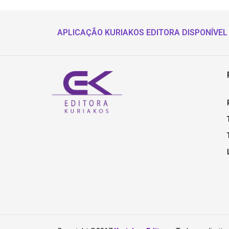
APLICAÇÃO KURIAKOS EDITORA DISPONÍVEL