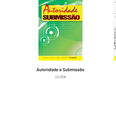
ADICIONAR
Autoridade e Submissão
10.00
€