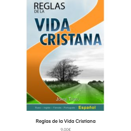
AÑADIR AL CARRITO
Reglas de la Vida Cristiana
9.00
€