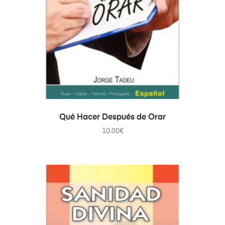
AÑADIR AL CARRITO
Qué Hacer Después de Orar
10.00
€