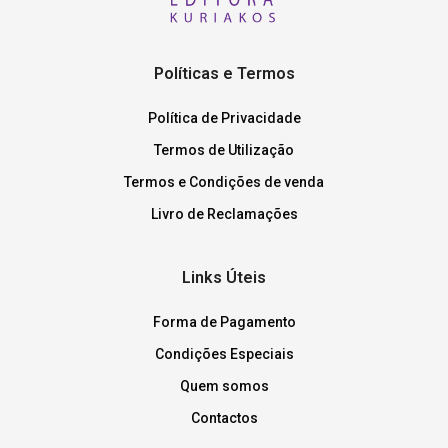
Políticas e Termos
Política de Privacidade
Termos de Utilização
Termos e Condições de venda
Livro de Reclamações
Links Úteis
Forma de Pagamento
Condições Especiais
Quem somos
Contactos