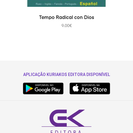
AÑADIR AL CARRITO
Tempo Radical con Dios
9.00
€
APLICAÇÃO KURIAKOS EDITORA DISPONÍVEL