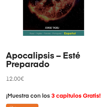
Apocalipsis – Esté
Preparado
12.00
€
¡Muestra con los
3 capítulos Gratis!