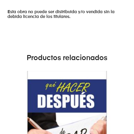
Esta obra no puede ser distribuida y/o vendida sin la
debida licencia de los titulares.
Productos relacionados