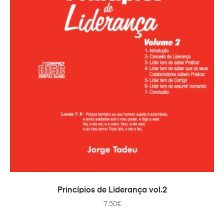
ADICIONAR
Princípios de Liderança vol.2
7.50
€