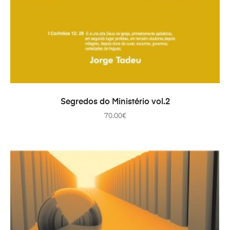
ADICIONAR
Segredos do Ministério vol.2
70.00
€