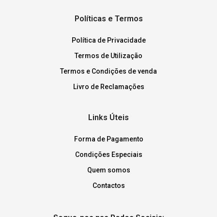
Políticas e Termos
Política de Privacidade
Termos de Utilização
Termos e Condições de venda
Livro de Reclamações
Links Úteis
Forma de Pagamento
Condições Especiais
Quem somos
Contactos