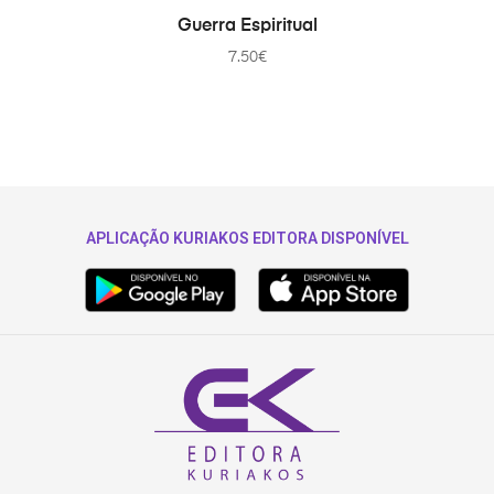
ADICIONAR
Guerra Espiritual
7.50
€
APLICAÇÃO KURIAKOS EDITORA DISPONÍVEL